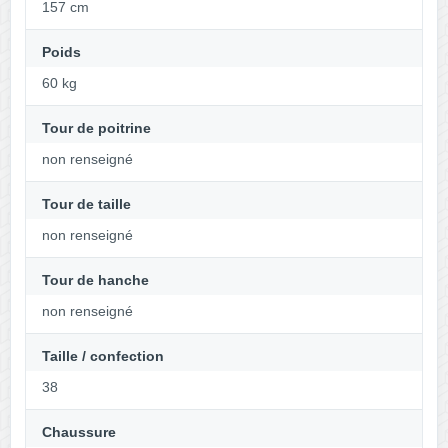
157 cm
Poids
60 kg
Tour de poitrine
non renseigné
Tour de taille
non renseigné
Tour de hanche
non renseigné
Taille / confection
38
Chaussure