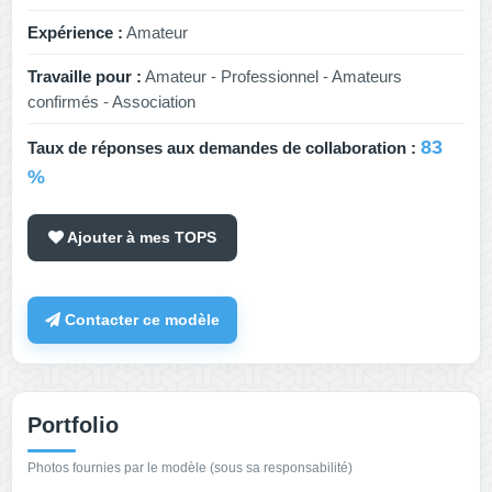
Expérience :
Amateur
Travaille pour :
Amateur - Professionnel - Amateurs
confirmés - Association
83
Taux de réponses aux demandes de collaboration :
%
Ajouter à mes TOPS
Contacter ce modèle
Portfolio
Photos fournies par le modèle (sous sa responsabilité)