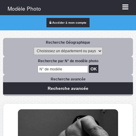
Modèle Photo
Accéder à mon compte
Recherche Géographique
Recherche par N° de modèle photo
Recherche avancée
Recherche avancée