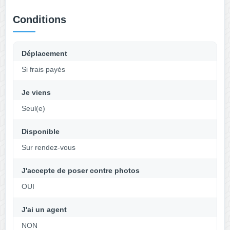
Conditions
Déplacement
Si frais payés
Je viens
Seul(e)
Disponible
Sur rendez-vous
J'accepte de poser contre photos
OUI
J'ai un agent
NON