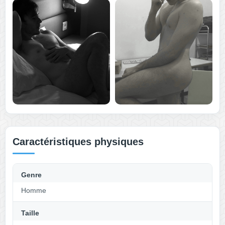
Caractéristiques physiques
Genre
Homme
Taille