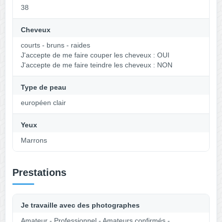
38
Cheveux
courts - bruns - raides
J'accepte de me faire couper les cheveux : OUI
J'accepte de me faire teindre les cheveux : NON
Type de peau
européen clair
Yeux
Marrons
Prestations
Je travaille avec des photographes
Amateur - Professionnel - Amateurs confirmés -