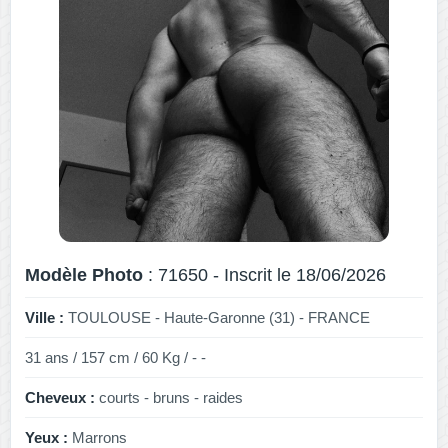
Modèle Photo
: 71650 - Inscrit le 18/06/2026
Ville :
TOULOUSE - Haute-Garonne (31) - FRANCE
31 ans / 157 cm / 60 Kg / - -
Cheveux :
courts - bruns - raides
Yeux :
Marrons