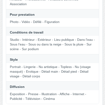
Association
Pour prestation
Photo - Vidéo - Défilé - Figuration
Conditions de travail
Studio - Intérieur - Extérieur - Lieu publique - Dans l'eau -
Sous l'eau - Sous ou dans la neige - Sous la pluie - Sur
scène - Sur podium
Style
Portrait - Lingerie - Nu artistique - Topless - Nu (visage
masqué) - Erotique - Détail main - Détail pied - Détail
visage - Détail corps
Diffusion
Exposition - Presse - Illustration - Affiche - Internet -
Publicité - Télévision - Cinéma