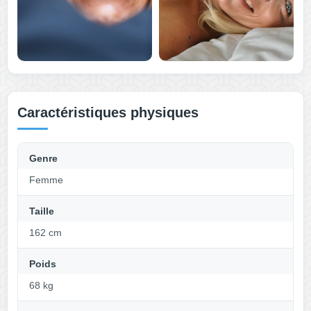
Caractéristiques physiques
Genre
Femme
Taille
162 cm
Poids
68 kg