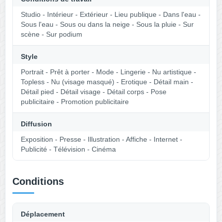
Studio - Intérieur - Extérieur - Lieu publique - Dans l'eau -
Sous l'eau - Sous ou dans la neige - Sous la pluie - Sur
scène - Sur podium
Style
Portrait - Prêt à porter - Mode - Lingerie - Nu artistique -
Topless - Nu (visage masqué) - Erotique - Détail main -
Détail pied - Détail visage - Détail corps - Pose
publicitaire - Promotion publicitaire
Diffusion
Exposition - Presse - Illustration - Affiche - Internet -
Publicité - Télévision - Cinéma
Conditions
Déplacement