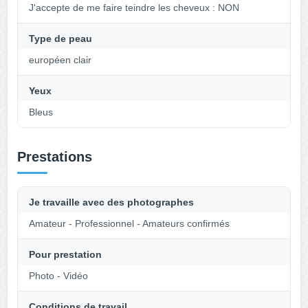
J'accepte de me faire teindre les cheveux : NON
Type de peau
européen clair
Yeux
Bleus
Prestations
Je travaille avec des photographes
Amateur - Professionnel - Amateurs confirmés
Pour prestation
Photo - Vidéo
Conditions de travail