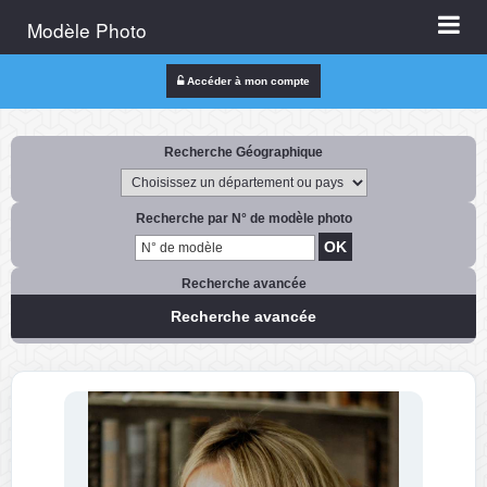
Modèle Photo
Accéder à mon compte
Recherche Géographique
Recherche par N° de modèle photo
Recherche avancée
Recherche avancée