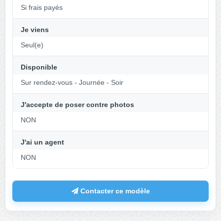
Si frais payés
Je viens
Seul(e)
Disponible
Sur rendez-vous - Journée - Soir
J'accepte de poser contre photos
NON
J'ai un agent
NON
Contacter ce modèle