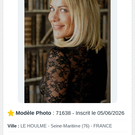
Modèle Photo
: 71638 - Inscrit le 05/06/2026
Ville :
LE HOULME - Seine-Maritime (76) - FRANCE