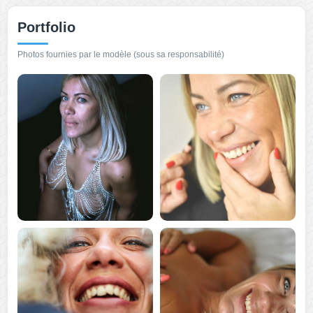
Portfolio
Photos fournies par le modèle (sous sa responsabilité)