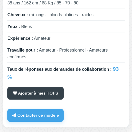
38 ans / 162 cm / 68 Kg / 85 - 70 - 90
Cheveux :
mi-longs - blonds platines - raides
Yeux :
Bleus
Expérience :
Amateur
Travaille pour :
Amateur - Professionnel - Amateurs
confirmés
93
Taux de réponses aux demandes de collaboration :
%
Ajouter à mes TOPS
Contacter ce modèle