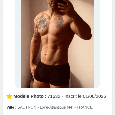
Modèle Photo
: 71632 - Inscrit le 01/06/2026
Ville :
SAUTRON - Loire-Atlantique (44) - FRANCE