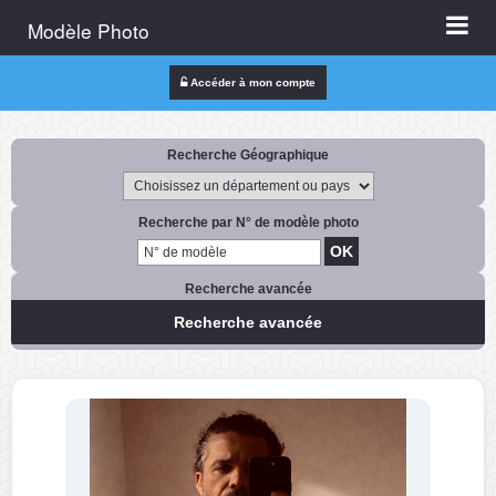
Modèle Photo
Accéder à mon compte
Recherche Géographique
Recherche par N° de modèle photo
Recherche avancée
Recherche avancée