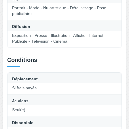
Portrait - Mode - Nu artistique - Détail visage - Pose
publicitaire
Diffusion
Exposition - Presse - Illustration - Affiche - Internet -
Publicité - Télévision - Cinéma
Conditions
Déplacement
Si frais payés
Je viens
Seul(e)
Disponible