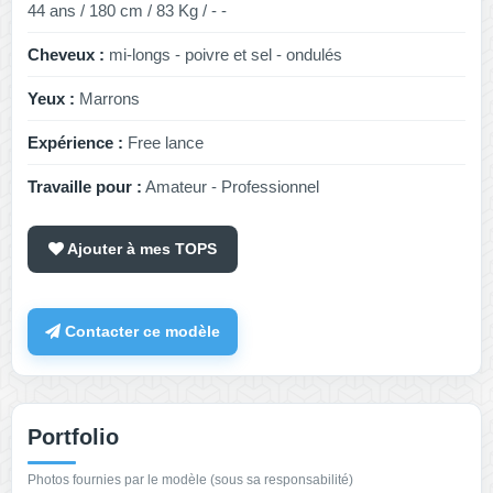
44 ans / 180 cm / 83 Kg / - -
Cheveux :
mi-longs - poivre et sel - ondulés
Yeux :
Marrons
Expérience :
Free lance
Travaille pour :
Amateur - Professionnel
Ajouter à mes TOPS
Contacter ce modèle
Portfolio
Photos fournies par le modèle (sous sa responsabilité)