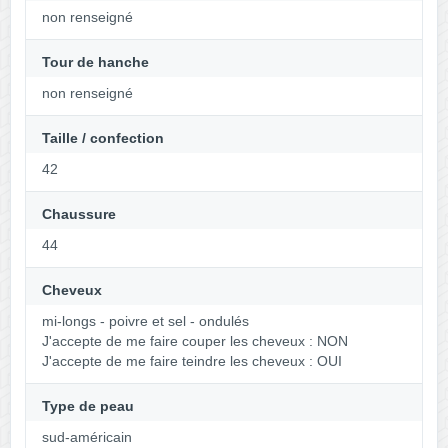
non renseigné
Tour de hanche
non renseigné
Taille / confection
42
Chaussure
44
Cheveux
mi-longs - poivre et sel - ondulés
J'accepte de me faire couper les cheveux : NON
J'accepte de me faire teindre les cheveux : OUI
Type de peau
sud-américain