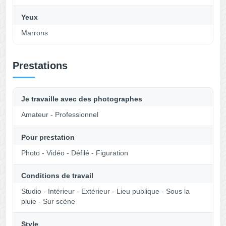
Yeux
Marrons
Prestations
Je travaille avec des photographes
Amateur - Professionnel
Pour prestation
Photo - Vidéo - Défilé - Figuration
Conditions de travail
Studio - Intérieur - Extérieur - Lieu publique - Sous la
pluie - Sur scène
Style