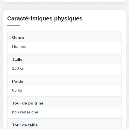
Caractéristiques physiques
Genre
Homme
Taille
180 cm
Poids
83 kg
Tour de poitrine
non renseigné
Tour de taille