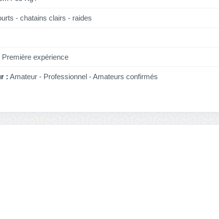
urts - chatains clairs - raides
Première expérience
r :
Amateur - Professionnel - Amateurs confirmés