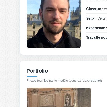
Cheveux :
co
Yeux :
Verts
Expérience :
Travaille pou
Portfolio
Photos fournies par le modèle (sous sa responsabilité)