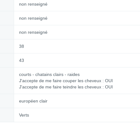
non renseigné
non renseigné
non renseigné
38
43
courts - chatains clairs - raides
J'accepte de me faire couper les cheveux : OUI
J'accepte de me faire teindre les cheveux : OUI
européen clair
Verts