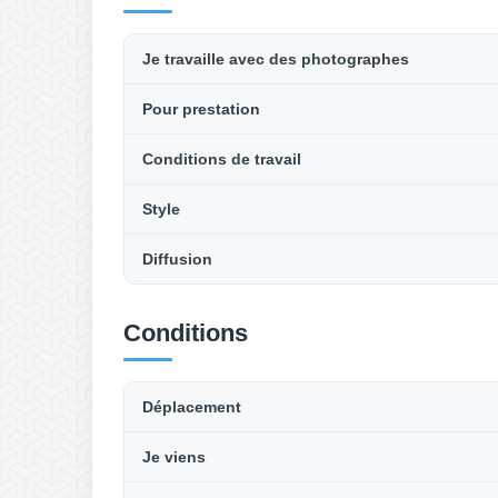
Je travaille avec des photographes
Pour prestation
Conditions de travail
Style
Diffusion
Conditions
Déplacement
Je viens