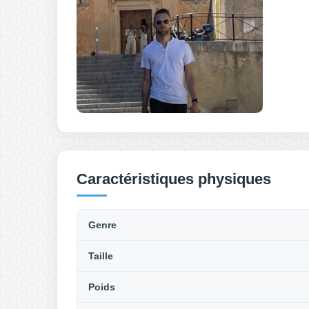
Caractéristiques physiques
Genre
Taille
Poids