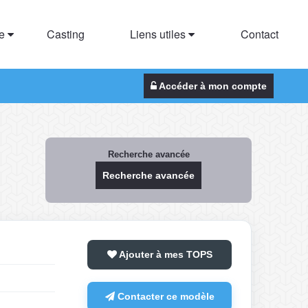
te
Casting
Liens utiles
Contact
Accéder à mon compte
Recherche avancée
Recherche avancée
Ajouter à mes TOPS
Contacter ce modèle