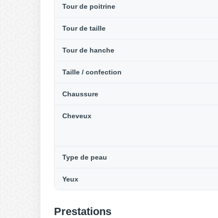
Tour de poitrine
Tour de taille
Tour de hanche
Taille / confection
Chaussure
Cheveux
Type de peau
Yeux
Prestations