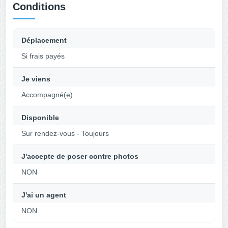
Conditions
Déplacement
Si frais payés
Je viens
Accompagné(e)
Disponible
Sur rendez-vous - Toujours
J'accepte de poser contre photos
NON
J'ai un agent
NON