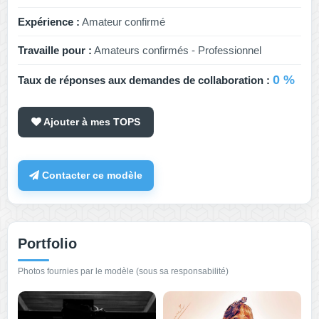
Expérience :
Amateur confirmé
Travaille pour :
Amateurs confirmés - Professionnel
0 %
Taux de réponses aux demandes de collaboration :
Ajouter à mes TOPS
Contacter ce modèle
Portfolio
Photos fournies par le modèle (sous sa responsabilité)