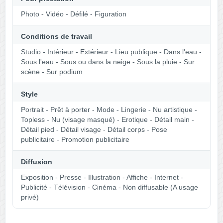
Photo - Vidéo - Défilé - Figuration
Conditions de travail
Studio - Intérieur - Extérieur - Lieu publique - Dans l'eau -
Sous l'eau - Sous ou dans la neige - Sous la pluie - Sur
scène - Sur podium
Style
Portrait - Prêt à porter - Mode - Lingerie - Nu artistique -
Topless - Nu (visage masqué) - Erotique - Détail main -
Détail pied - Détail visage - Détail corps - Pose
publicitaire - Promotion publicitaire
Diffusion
Exposition - Presse - Illustration - Affiche - Internet -
Publicité - Télévision - Cinéma - Non diffusable (A usage
privé)