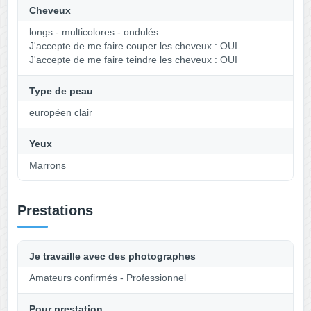
Cheveux
longs - multicolores - ondulés
J'accepte de me faire couper les cheveux : OUI
J'accepte de me faire teindre les cheveux : OUI
Type de peau
européen clair
Yeux
Marrons
Prestations
Je travaille avec des photographes
Amateurs confirmés - Professionnel
Pour prestation