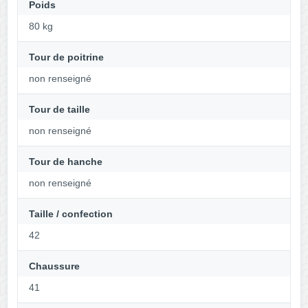
Poids
80 kg
Tour de poitrine
non renseigné
Tour de taille
non renseigné
Tour de hanche
non renseigné
Taille / confection
42
Chaussure
41