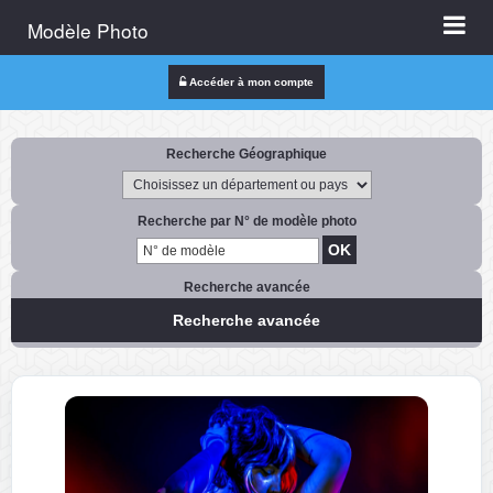
Modèle Photo
Accéder à mon compte
Recherche Géographique
Recherche par N° de modèle photo
Recherche avancée
Recherche avancée