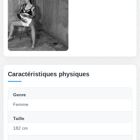
Caractéristiques physiques
Genre
Femme
Taille
182 cm