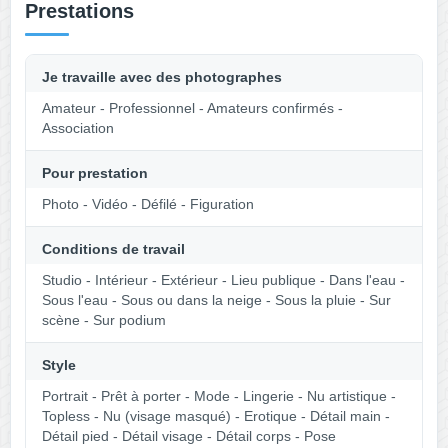
Prestations
Je travaille avec des photographes
Amateur - Professionnel - Amateurs confirmés -
Association
Pour prestation
Photo - Vidéo - Défilé - Figuration
Conditions de travail
Studio - Intérieur - Extérieur - Lieu publique - Dans l'eau -
Sous l'eau - Sous ou dans la neige - Sous la pluie - Sur
scène - Sur podium
Style
Portrait - Prêt à porter - Mode - Lingerie - Nu artistique -
Topless - Nu (visage masqué) - Erotique - Détail main -
Détail pied - Détail visage - Détail corps - Pose