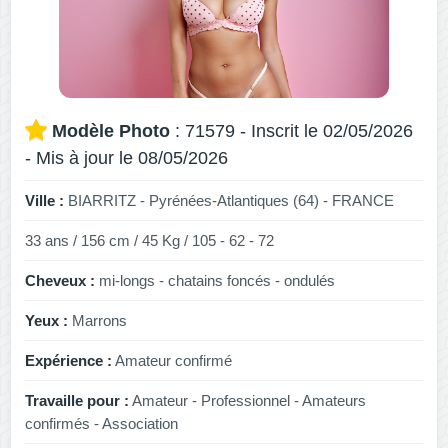
Modèle Photo
: 71579 - Inscrit le 02/05/2026
- Mis à jour le 08/05/2026
Ville :
BIARRITZ - Pyrénées-Atlantiques (64) - FRANCE
33 ans / 156 cm / 45 Kg / 105 - 62 - 72
Cheveux :
mi-longs - chatains foncés - ondulés
Yeux :
Marrons
Expérience :
Amateur confirmé
Travaille pour :
Amateur - Professionnel - Amateurs
confirmés - Association