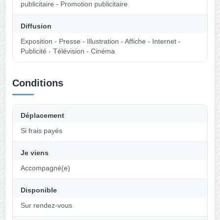
publicitaire - Promotion publicitaire
Diffusion
Exposition - Presse - Illustration - Affiche - Internet -
Publicité - Télévision - Cinéma
Conditions
Déplacement
Si frais payés
Je viens
Accompagné(e)
Disponible
Sur rendez-vous