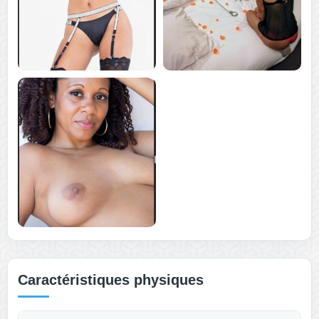
Caractéristiques physiques