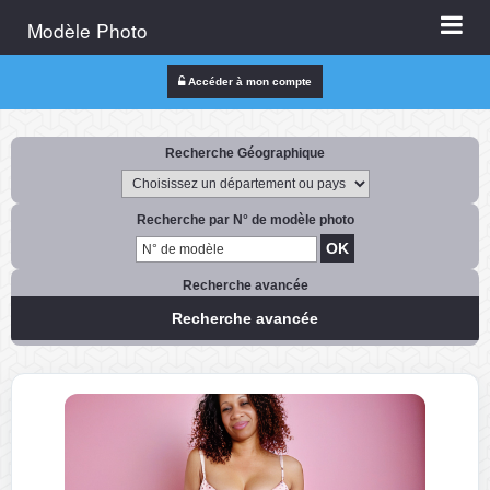
Modèle Photo
Accéder à mon compte
Recherche Géographique
Recherche par N° de modèle photo
Recherche avancée
Recherche avancée