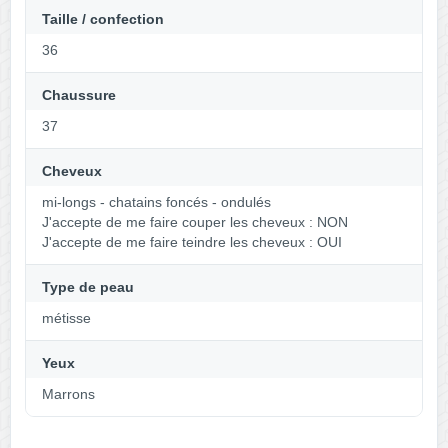
Taille / confection
36
Chaussure
37
Cheveux
mi-longs - chatains foncés - ondulés
J'accepte de me faire couper les cheveux : NON
J'accepte de me faire teindre les cheveux : OUI
Type de peau
métisse
Yeux
Marrons