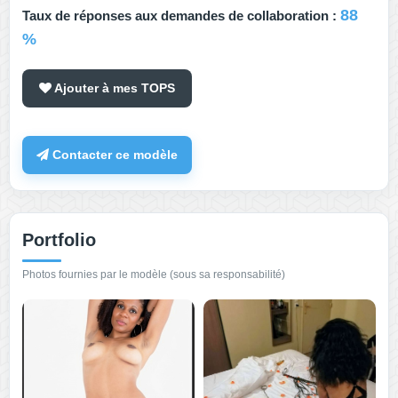
88
Taux de réponses aux demandes de collaboration :
%
Ajouter à mes TOPS
Contacter ce modèle
Portfolio
Photos fournies par le modèle (sous sa responsabilité)