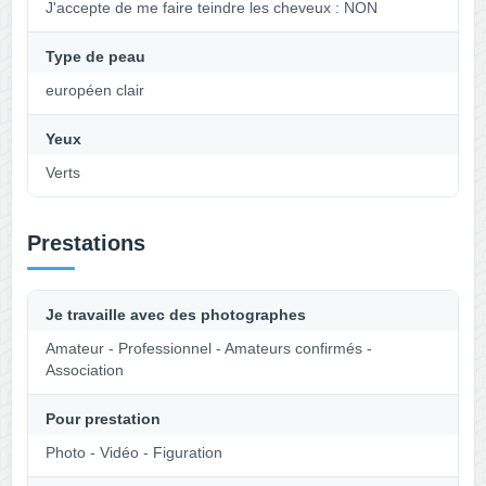
J'accepte de me faire teindre les cheveux : NON
Type de peau
européen clair
Yeux
Verts
Prestations
Je travaille avec des photographes
Amateur - Professionnel - Amateurs confirmés -
Association
Pour prestation
Photo - Vidéo - Figuration