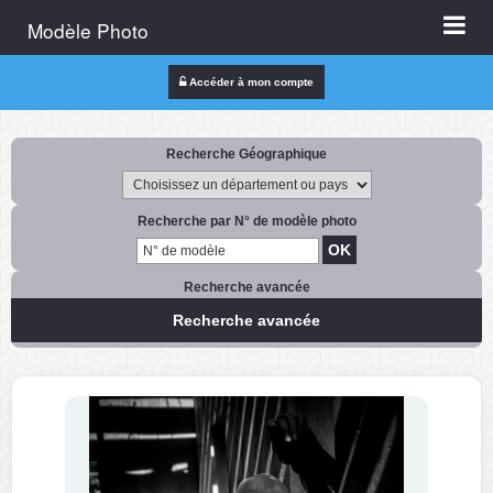
Modèle Photo
Accéder à mon compte
Recherche Géographique
Recherche par N° de modèle photo
Recherche avancée
Recherche avancée