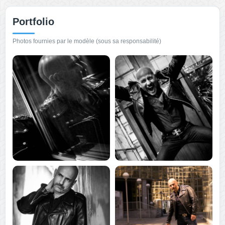
Portfolio
Photos fournies par le modèle (sous sa responsabilité)