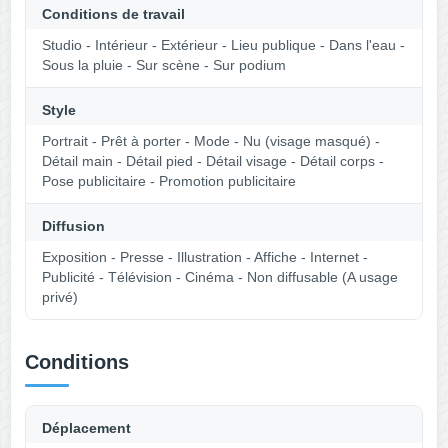
Conditions de travail
Studio - Intérieur - Extérieur - Lieu publique - Dans l'eau -
Sous la pluie - Sur scène - Sur podium
Style
Portrait - Prêt à porter - Mode - Nu (visage masqué) -
Détail main - Détail pied - Détail visage - Détail corps -
Pose publicitaire - Promotion publicitaire
Diffusion
Exposition - Presse - Illustration - Affiche - Internet -
Publicité - Télévision - Cinéma - Non diffusable (A usage
privé)
Conditions
Déplacement