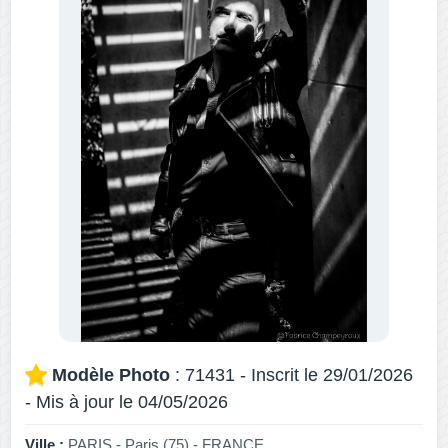
Modèle Photo
: 71431 - Inscrit le 29/01/2026
- Mis à jour le 04/05/2026
Ville :
PARIS - Paris (75) - FRANCE