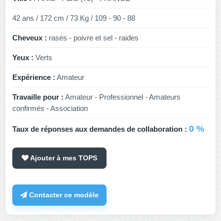
42 ans / 172 cm / 73 Kg / 109 - 90 - 88
Cheveux :
rasés - poivre et sel - raides
Yeux :
Verts
Expérience :
Amateur
Travaille pour :
Amateur - Professionnel - Amateurs
confirmés - Association
0 %
Taux de réponses aux demandes de collaboration :
Ajouter à mes TOPS
Contacter ce modèle