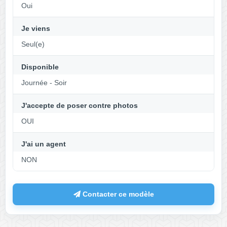
Oui
Je viens
Seul(e)
Disponible
Journée - Soir
J'accepte de poser contre photos
OUI
J'ai un agent
NON
Contacter ce modèle