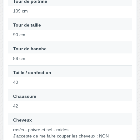
Tour de poitrine
109 cm
Tour de taille
90 cm
Tour de hanche
88 cm
Taille / confection
40
Chaussure
42
Cheveux
rasés - poivre et sel - raides
J'accepte de me faire couper les cheveux : NON