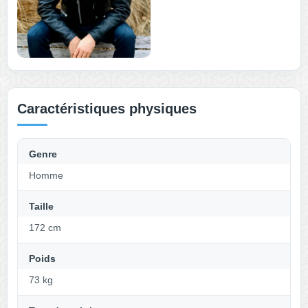
Caractéristiques physiques
Genre
Homme
Taille
172 cm
Poids
73 kg