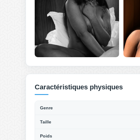
Caractéristiques physiques
Genre
Taille
Poids