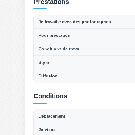
Prestations
Je travaille avec des photographes
Pour prestation
Conditions de travail
Style
Diffusion
Conditions
Déplacement
Je viens