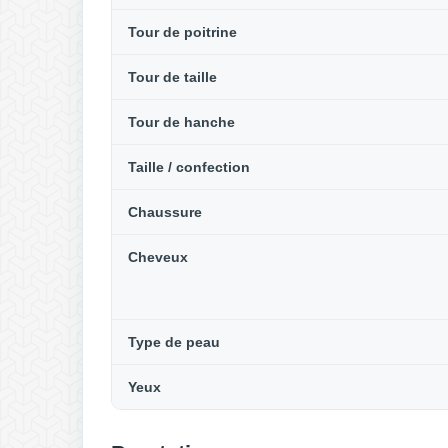
Tour de poitrine
Tour de taille
Tour de hanche
Taille / confection
Chaussure
Cheveux
Type de peau
Yeux