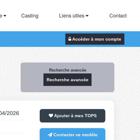
te
Casting
Liens utiles
Contact
Accéder à mon compte
Recherche avancée
Recherche avancée
/04/2026
Ajouter à mes TOPS
Contacter ce modèle