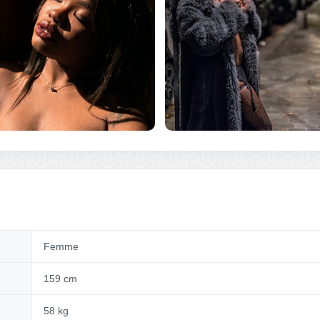
Femme
159 cm
58 kg