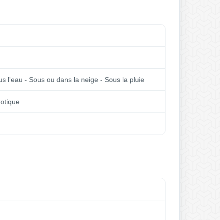
ous l'eau - Sous ou dans la neige - Sous la pluie
rotique