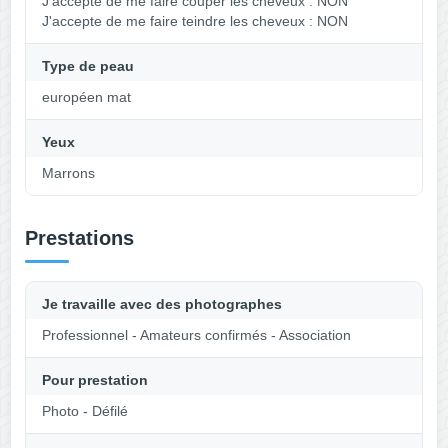
J'accepte de me faire couper les cheveux : NON
J'accepte de me faire teindre les cheveux : NON
Type de peau
européen mat
Yeux
Marrons
Prestations
Je travaille avec des photographes
Professionnel - Amateurs confirmés - Association
Pour prestation
Photo - Défilé