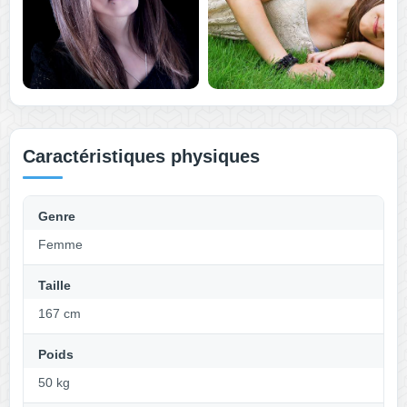
Caractéristiques physiques
Genre
Femme
Taille
167 cm
Poids
50 kg