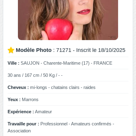
Modèle Photo
: 71271 - Inscrit le 18/10/2025
Ville :
SAUJON - Charente-Maritime (17) - FRANCE
30 ans / 167 cm / 50 Kg / - -
Cheveux :
mi-longs - chatains clairs - raides
Yeux :
Marrons
Expérience :
Amateur
Travaille pour :
Professionnel - Amateurs confirmés -
Association