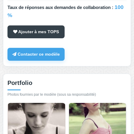
100
Taux de réponses aux demandes de collaboration :
%
Ajouter à mes TOPS
Contacter ce modèle
Portfolio
Photos fournies par le modèle (sous sa responsabilité)