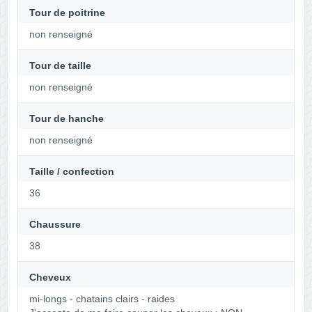
Tour de poitrine
non renseigné
Tour de taille
non renseigné
Tour de hanche
non renseigné
Taille / confection
36
Chaussure
38
Cheveux
mi-longs - chatains clairs - raides