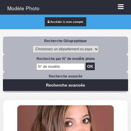
Modèle Photo
Accéder à mon compte
Recherche Géographique
Recherche par N° de modèle photo
Recherche avancée
Recherche avancée