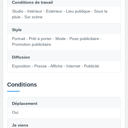
Conditions de travail
Studio - Intérieur - Extérieur - Lieu publique - Sous la
pluie - Sur scène
Style
Portrait - Prêt à porter - Mode - Pose publicitaire -
Promotion publicitaire
Diffusion
Exposition - Presse - Affiche - Internet - Publicité
Conditions
Déplacement
Oui
Je viens