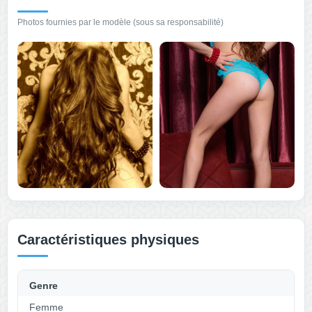
Photos fournies par le modèle (sous sa responsabilité)
Caractéristiques physiques
Genre
Femme