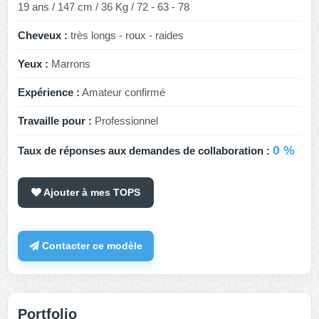
19 ans / 147 cm / 36 Kg / 72 - 63 - 78
Cheveux :
très longs - roux - raides
Yeux :
Marrons
Expérience :
Amateur confirmé
Travaille pour :
Professionnel
0 %
Taux de réponses aux demandes de collaboration :
Ajouter à mes TOPS
Contacter ce modèle
Portfolio