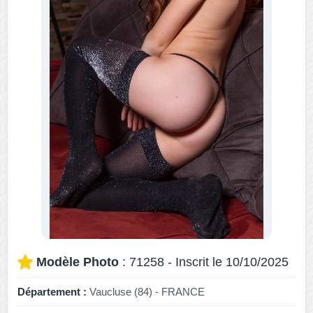
Modèle Photo
: 71258 - Inscrit le 10/10/2025
Département :
Vaucluse (84) - FRANCE