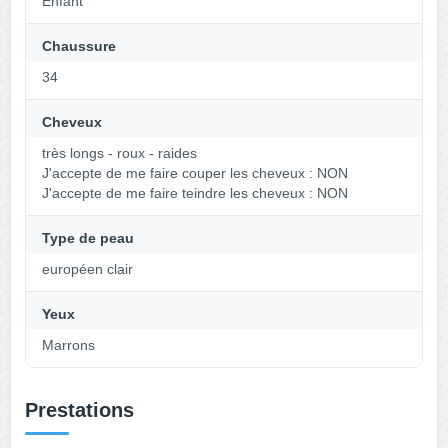
Enfant
Chaussure
34
Cheveux
très longs - roux - raides
J'accepte de me faire couper les cheveux : NON
J'accepte de me faire teindre les cheveux : NON
Type de peau
européen clair
Yeux
Marrons
Prestations