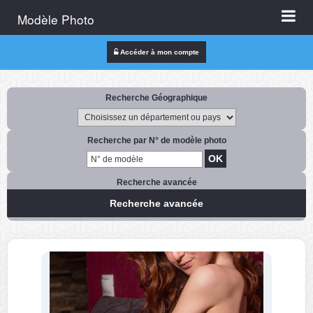
Modèle Photo
Accéder à mon compte
Recherche Géographique
Recherche par N° de modèle photo
Recherche avancée
Recherche avancée