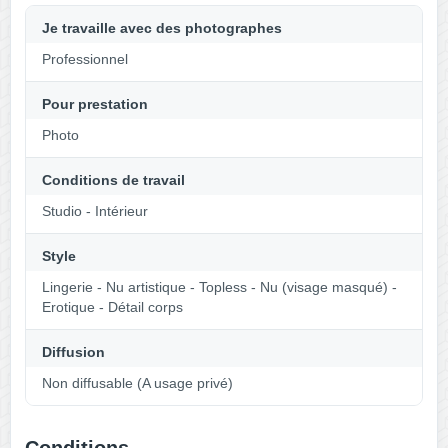
Je travaille avec des photographes
Professionnel
Pour prestation
Photo
Conditions de travail
Studio - Intérieur
Style
Lingerie - Nu artistique - Topless - Nu (visage masqué) -
Erotique - Détail corps
Diffusion
Non diffusable (A usage privé)