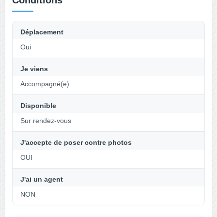
Conditions
Déplacement
Oui
Je viens
Accompagné(e)
Disponible
Sur rendez-vous
J'accepte de poser contre photos
OUI
J'ai un agent
NON