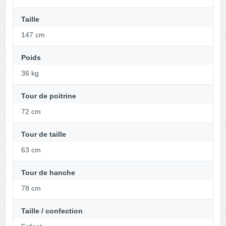
Taille
147 cm
Poids
36 kg
Tour de poitrine
72 cm
Tour de taille
63 cm
Tour de hanche
78 cm
Taille / confection