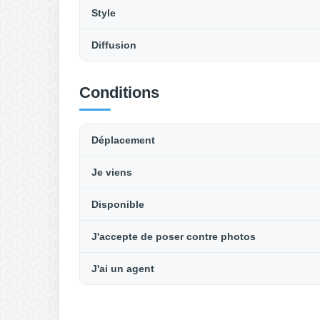
Style
Diffusion
Conditions
Déplacement
Je viens
Disponible
J'accepte de poser contre photos
J'ai un agent