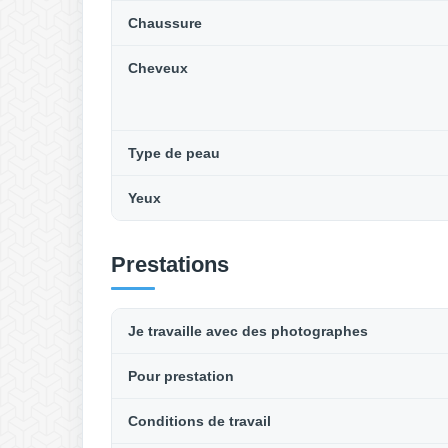
Chaussure
Cheveux
Type de peau
Yeux
Prestations
Je travaille avec des photographes
Pour prestation
Conditions de travail