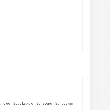
la neige - Sous la pluie - Sur scène - Sur podium