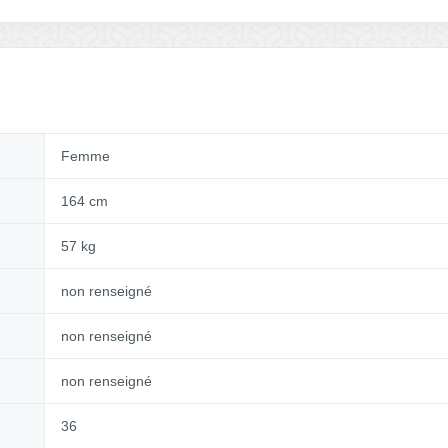
Femme
164 cm
57 kg
non renseigné
non renseigné
non renseigné
36