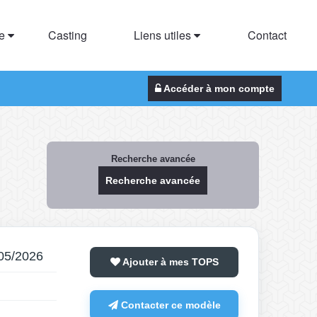
te
Casting
Liens utiles
Contact
Accéder à mon compte
Recherche avancée
Recherche avancée
/05/2026
Ajouter à mes TOPS
Contacter ce modèle