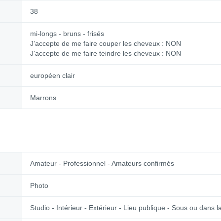
38
mi-longs - bruns - frisés
J'accepte de me faire couper les cheveux : NON
J'accepte de me faire teindre les cheveux : NON
européen clair
Marrons
Amateur - Professionnel - Amateurs confirmés
Photo
Studio - Intérieur - Extérieur - Lieu publique - Sous ou dans 