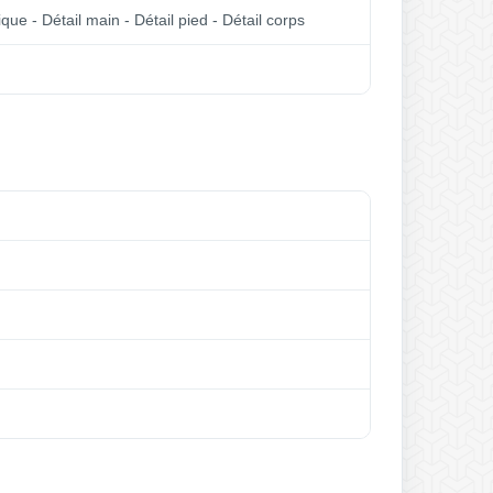
que - Détail main - Détail pied - Détail corps