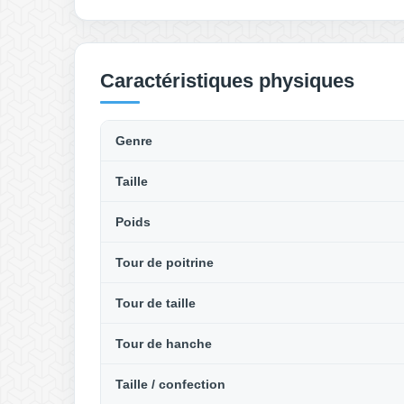
Caractéristiques physiques
Genre
Taille
Poids
Tour de poitrine
Tour de taille
Tour de hanche
Taille / confection