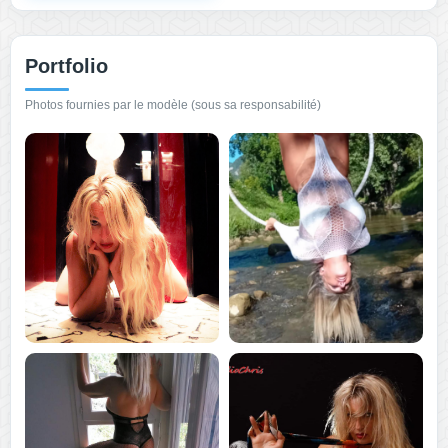
Portfolio
Photos fournies par le modèle (sous sa responsabilité)