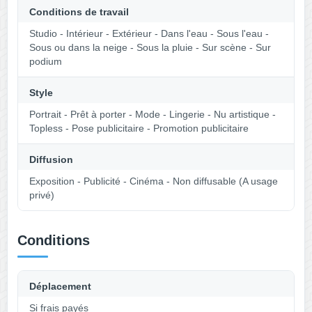
Conditions de travail
Studio - Intérieur - Extérieur - Dans l'eau - Sous l'eau -
Sous ou dans la neige - Sous la pluie - Sur scène - Sur
podium
Style
Portrait - Prêt à porter - Mode - Lingerie - Nu artistique -
Topless - Pose publicitaire - Promotion publicitaire
Diffusion
Exposition - Publicité - Cinéma - Non diffusable (A usage
privé)
Conditions
Déplacement
Si frais payés