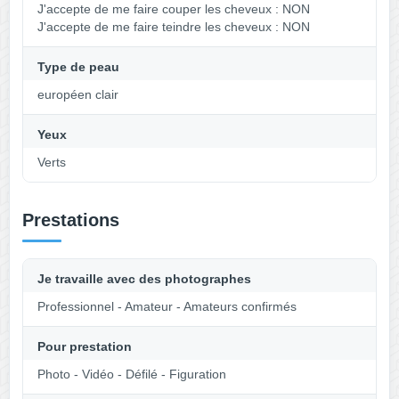
J'accepte de me faire couper les cheveux : NON
J'accepte de me faire teindre les cheveux : NON
Type de peau
européen clair
Yeux
Verts
Prestations
Je travaille avec des photographes
Professionnel - Amateur - Amateurs confirmés
Pour prestation
Photo - Vidéo - Défilé - Figuration