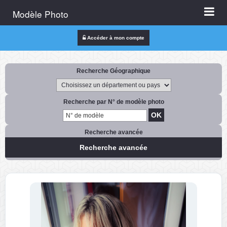
Modèle Photo
Accéder à mon compte
Recherche Géographique
Recherche par N° de modèle photo
Recherche avancée
Recherche avancée