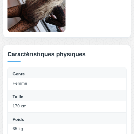
Caractéristiques physiques
Genre
Femme
Taille
170 cm
Poids
65 kg