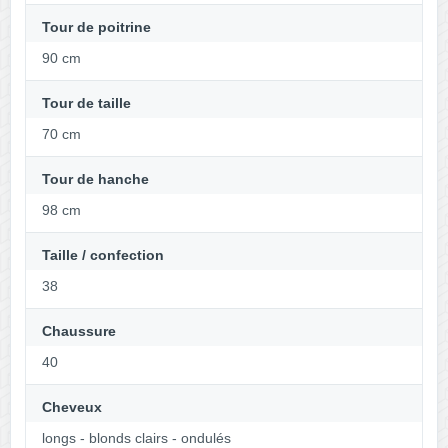
Tour de poitrine
90 cm
Tour de taille
70 cm
Tour de hanche
98 cm
Taille / confection
38
Chaussure
40
Cheveux
longs - blonds clairs - ondulés