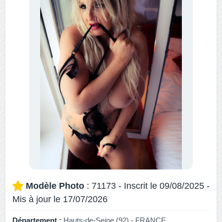
Modèle Photo
: 71173 - Inscrit le 09/08/2025 -
Mis à jour le 17/07/2026
Département :
Hauts-de-Seine (92) - FRANCE