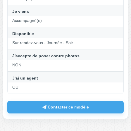
Je viens
Accompagné(e)
Disponible
Sur rendez-vous - Journée - Soir
J'accepte de poser contre photos
NON
J'ai un agent
OUI
Contacter ce modèle