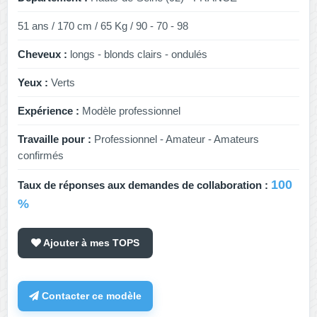
51 ans / 170 cm / 65 Kg / 90 - 70 - 98
Cheveux :
longs - blonds clairs - ondulés
Yeux :
Verts
Expérience :
Modèle professionnel
Travaille pour :
Professionnel - Amateur - Amateurs
confirmés
100
Taux de réponses aux demandes de collaboration :
%
Ajouter à mes TOPS
Contacter ce modèle