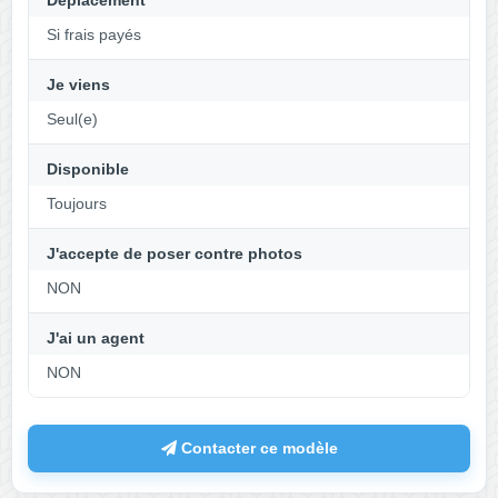
Déplacement
Si frais payés
Je viens
Seul(e)
Disponible
Toujours
J'accepte de poser contre photos
NON
J'ai un agent
NON
Contacter ce modèle