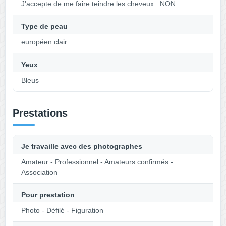
J'accepte de me faire teindre les cheveux : NON
Type de peau
européen clair
Yeux
Bleus
Prestations
Je travaille avec des photographes
Amateur - Professionnel - Amateurs confirmés -
Association
Pour prestation
Photo - Défilé - Figuration