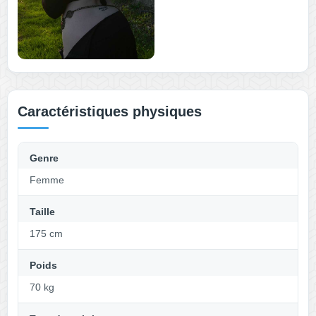
Caractéristiques physiques
Genre
Femme
Taille
175 cm
Poids
70 kg