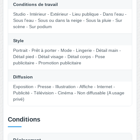
Conditions de travail
Studio - Intérieur - Extérieur - Lieu publique - Dans l'eau -
Sous l'eau - Sous ou dans la neige - Sous la pluie - Sur
scène - Sur podium
Style
Portrait - Prêt à porter - Mode - Lingerie - Détail main -
Détail pied - Détail visage - Détail corps - Pose
publicitaire - Promotion publicitaire
Diffusion
Exposition - Presse - Illustration - Affiche - Internet -
Publicité - Télévision - Cinéma - Non diffusable (A usage
privé)
Conditions