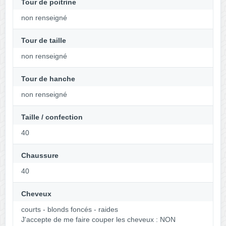
Tour de poitrine
non renseigné
Tour de taille
non renseigné
Tour de hanche
non renseigné
Taille / confection
40
Chaussure
40
Cheveux
courts - blonds foncés - raides
J'accepte de me faire couper les cheveux : NON