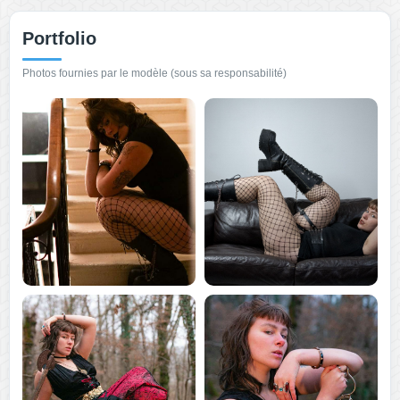
Portfolio
Photos fournies par le modèle (sous sa responsabilité)