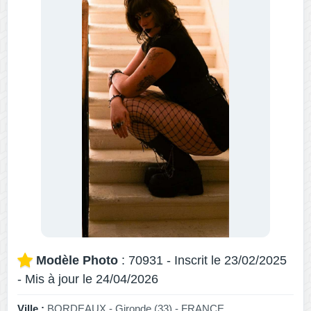
Modèle Photo
: 70931 - Inscrit le 23/02/2025
- Mis à jour le 24/04/2026
Ville :
BORDEAUX - Gironde (33) - FRANCE