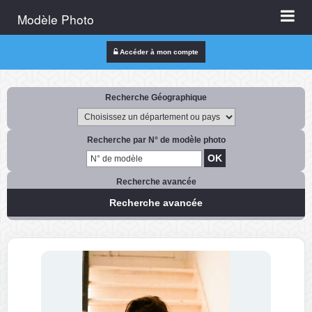
Modèle Photo
Accéder à mon compte
Recherche Géographique
Recherche par N° de modèle photo
Recherche avancée
Recherche avancée