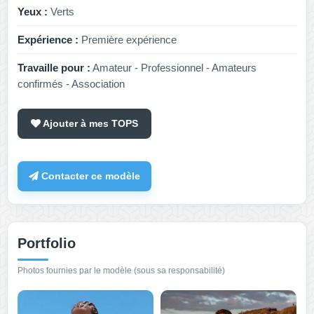
Yeux :
Verts
Expérience :
Première expérience
Travaille pour :
Amateur - Professionnel - Amateurs
confirmés - Association
Ajouter à mes TOPS
Contacter ce modèle
Portfolio
Photos fournies par le modèle (sous sa responsabilité)