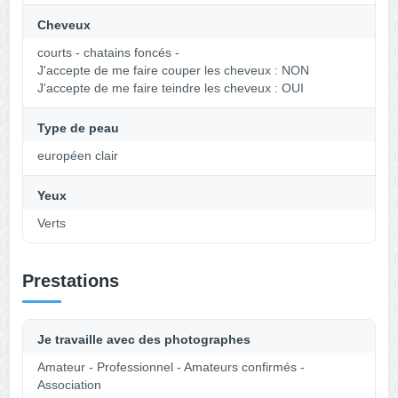
Cheveux
courts - chatains foncés -
J'accepte de me faire couper les cheveux : NON
J'accepte de me faire teindre les cheveux : OUI
Type de peau
européen clair
Yeux
Verts
Prestations
Je travaille avec des photographes
Amateur - Professionnel - Amateurs confirmés -
Association