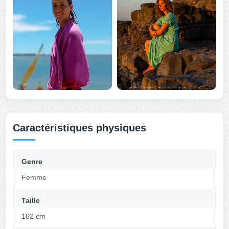
Caractéristiques physiques
Genre
Femme
Taille
162 cm