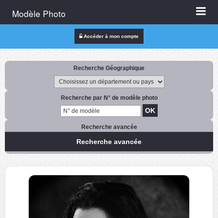
Modèle Photo
Accéder à mon compte
Recherche Géographique
Recherche par N° de modèle photo
Recherche avancée
Recherche avancée