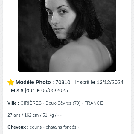
Modèle Photo
: 70810 - Inscrit le 13/12/2024
- Mis à jour le 06/05/2025
Ville :
CIRIÈRES - Deux-Sèvres (79) - FRANCE
27 ans / 162 cm / 51 Kg / - -
Cheveux :
courts - chatains foncés -