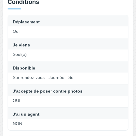
Conditions
Déplacement
Oui
Je viens
Seul(e)
Disponible
Sur rendez-vous - Journée - Soir
J'accepte de poser contre photos
OUI
J'ai un agent
NON