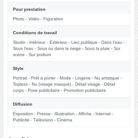
Pour prestation
Photo - Vidéo - Figuration
Conditions de travail
Studio - Intérieur - Extérieur - Lieu publique - Dans l'eau -
Sous l'eau - Sous ou dans la neige - Sous la pluie - Sur
scène - Sur podium
Style
Portrait - Prêt à porter - Mode - Lingerie - Nu artistique -
Topless - Nu (visage masqué) - Détail visage - Détail
corps - Pose publicitaire - Promotion publicitaire
Diffusion
Exposition - Presse - Illustration - Affiche - Internet -
Publicité - Télévision - Cinéma