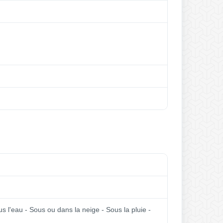
ous l'eau - Sous ou dans la neige - Sous la pluie -