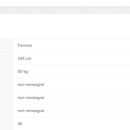
Femme
165 cm
50 kg
non renseigné
non renseigné
non renseigné
36