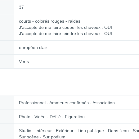
37
courts - colorés rouges - raides
J'accepte de me faire couper les cheveux : OUI
J'accepte de me faire teindre les cheveux : OUI
européen clair
Verts
Professionnel - Amateurs confirmés - Association
Photo - Vidéo - Défilé - Figuration
Studio - Intérieur - Extérieur - Lieu publique - Dans l'eau - S
Sur scène - Sur podium