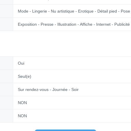
Mode - Lingerie - Nu artistique - Erotique - Détail pied - Pose 
Exposition - Presse - Illustration - Affiche - Internet - Publici
Oui
Seul(e)
Sur rendez-vous - Journée - Soir
NON
NON