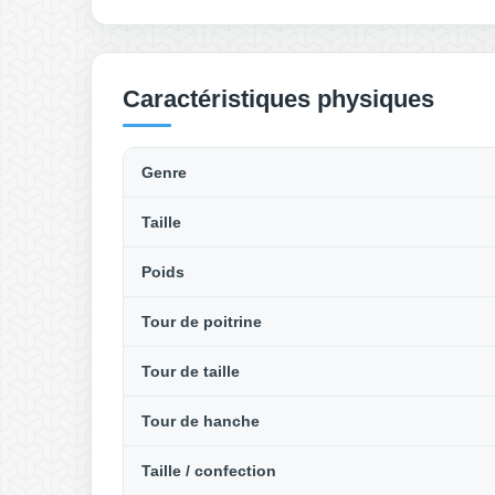
Caractéristiques physiques
Genre
Taille
Poids
Tour de poitrine
Tour de taille
Tour de hanche
Taille / confection