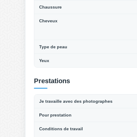
Chaussure
Cheveux
Type de peau
Yeux
Prestations
Je travaille avec des photographes
Pour prestation
Conditions de travail