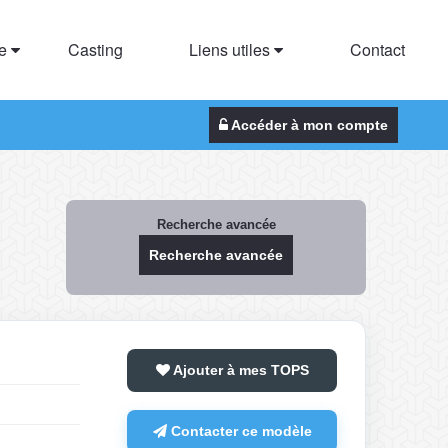
te
Casting
Liens utiles
Contact
Accéder à mon compte
Recherche avancée
Recherche avancée
Ajouter à mes TOPS
Contacter ce modèle