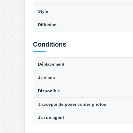
Style
Diffusion
Conditions
Déplacement
Je viens
Disponible
J'accepte de poser contre photos
J'ai un agent