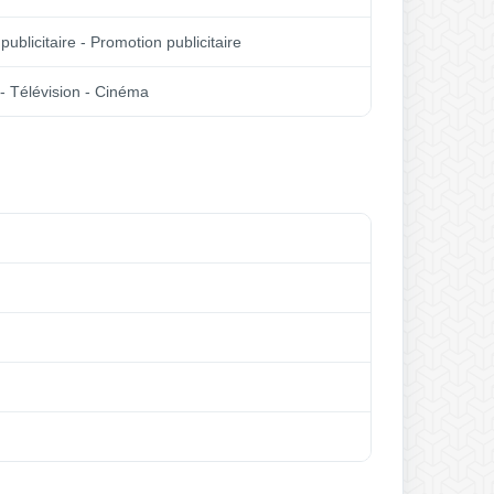
publicitaire - Promotion publicitaire
té - Télévision - Cinéma