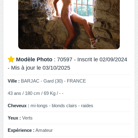
Modèle Photo
: 70597 - Inscrit le 02/09/2024
- Mis à jour le 03/10/2025
Ville :
BARJAC - Gard (30) - FRANCE
43 ans / 180 cm / 69 Kg / - -
Cheveux :
mi-longs - blonds clairs - raides
Yeux :
Verts
Expérience :
Amateur