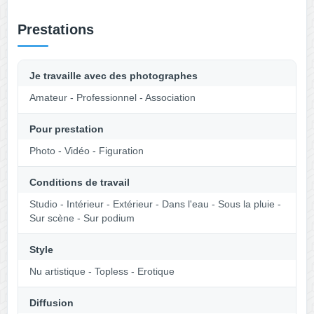
Prestations
Je travaille avec des photographes
Amateur - Professionnel - Association
Pour prestation
Photo - Vidéo - Figuration
Conditions de travail
Studio - Intérieur - Extérieur - Dans l'eau - Sous la pluie -
Sur scène - Sur podium
Style
Nu artistique - Topless - Erotique
Diffusion