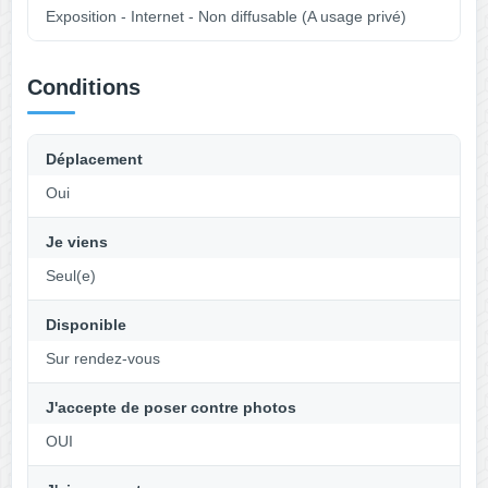
Exposition - Internet - Non diffusable (A usage privé)
Conditions
Déplacement
Oui
Je viens
Seul(e)
Disponible
Sur rendez-vous
J'accepte de poser contre photos
OUI