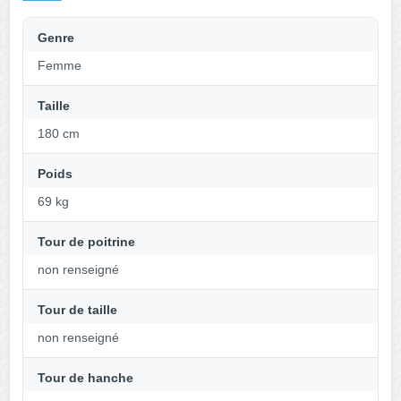
Genre
Femme
Taille
180 cm
Poids
69 kg
Tour de poitrine
non renseigné
Tour de taille
non renseigné
Tour de hanche