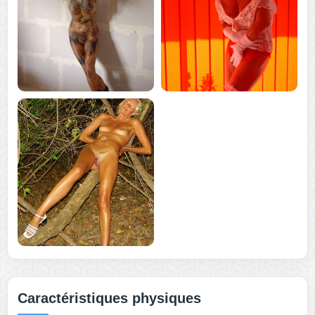
Caractéristiques physiques