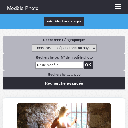
Modèle Photo
Accéder à mon compte
Recherche Géographique
Recherche par N° de modèle photo
Recherche avancée
Recherche avancée