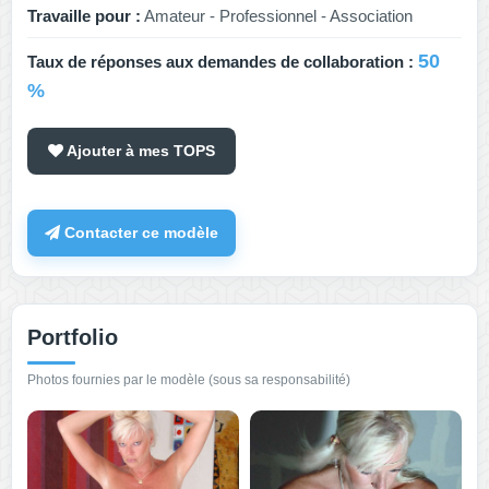
Travaille pour :
Amateur - Professionnel - Association
50
Taux de réponses aux demandes de collaboration :
%
Ajouter à mes TOPS
Contacter ce modèle
Portfolio
Photos fournies par le modèle (sous sa responsabilité)