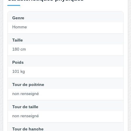
Genre
Homme
Taille
180 cm
Poids
101 kg
Tour de poitrine
non renseigné
Tour de taille
non renseigné
Tour de hanche