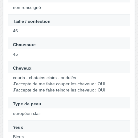
non renseigné
Taille / confection
46
Chaussure
45
Cheveux
courts - chatains clairs - ondulés
J'accepte de me faire couper les cheveux : OUI
J'accepte de me faire teindre les cheveux : OUI
Type de peau
européen clair
Yeux
Bleus