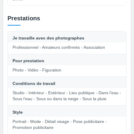
Prestations
Je travaille avec des photographes
Professionnel - Amateurs confirmés - Association
Pour prestation
Photo - Vidéo - Figuration
Conditions de travail
Studio - Intérieur - Extérieur - Lieu publique - Dans l'eau -
Sous l'eau - Sous ou dans la neige - Sous la pluie
Style
Portrait - Mode - Détail visage - Pose publicitaire -
Promotion publicitaire