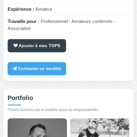
Expérience :
Amateur
Travaille pour :
Professionnel - Amateurs confirmés -
Association
Ajouter à mes TOPS
Contacter ce modèle
Portfolio
Photos fournies par le modèle (sous sa responsabilité)