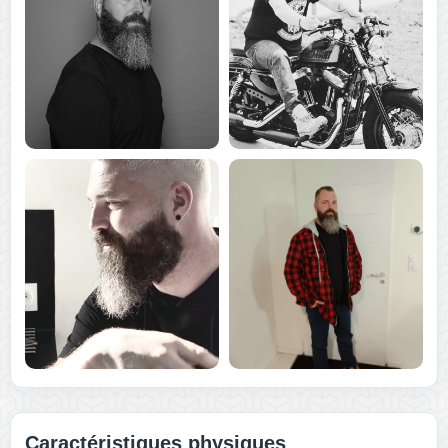
Caractéristiques physiques