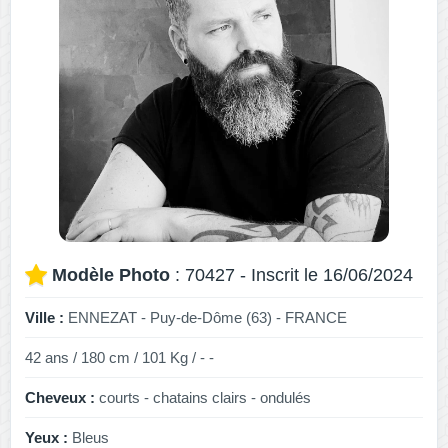
Modèle Photo
: 70427 - Inscrit le 16/06/2024
Ville :
ENNEZAT - Puy-de-Dôme (63) - FRANCE
42 ans / 180 cm / 101 Kg / - -
Cheveux :
courts - chatains clairs - ondulés
Yeux :
Bleus