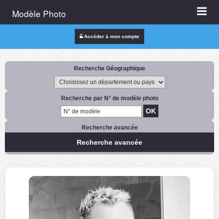
Modèle Photo
Accéder à mon compte
Recherche Géographique
Recherche par N° de modèle photo
Recherche avancée
Recherche avancée