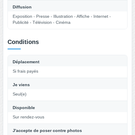
Diffusion
Exposition - Presse - Illustration - Affiche - Internet -
Publicité - Télévision - Cinéma
Conditions
Déplacement
Si frais payés
Je viens
Seul(e)
Disponible
Sur rendez-vous
J'accepte de poser contre photos