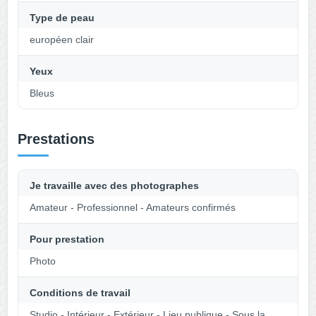
Type de peau
européen clair
Yeux
Bleus
Prestations
Je travaille avec des photographes
Amateur - Professionnel - Amateurs confirmés
Pour prestation
Photo
Conditions de travail
Studio - Intérieur - Extérieur - Lieu publique - Sous la