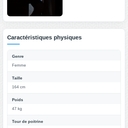
Caractéristiques physiques
Genre
Femme
Taille
164 cm
Poids
47 kg
Tour de poitrine