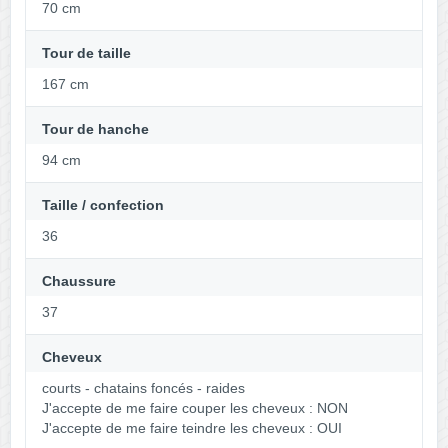
70 cm
Tour de taille
167 cm
Tour de hanche
94 cm
Taille / confection
36
Chaussure
37
Cheveux
courts - chatains foncés - raides
J'accepte de me faire couper les cheveux : NON
J'accepte de me faire teindre les cheveux : OUI