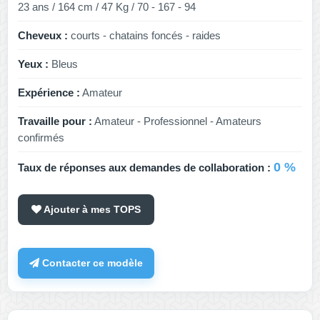
23 ans / 164 cm / 47 Kg / 70 - 167 - 94
Cheveux :
courts - chatains foncés - raides
Yeux :
Bleus
Expérience :
Amateur
Travaille pour :
Amateur - Professionnel - Amateurs
confirmés
0 %
Taux de réponses aux demandes de collaboration :
Ajouter à mes TOPS
Contacter ce modèle