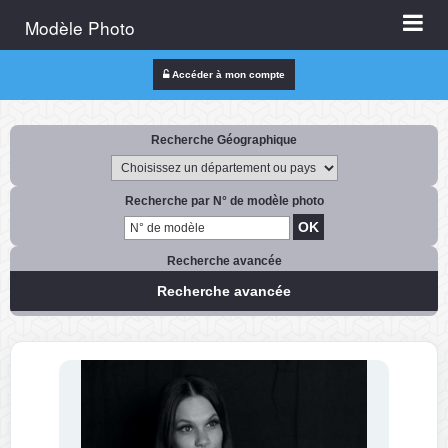
Modèle Photo
Accéder à mon compte
Recherche Géographique
Recherche par N° de modèle photo
Recherche avancée
Recherche avancée