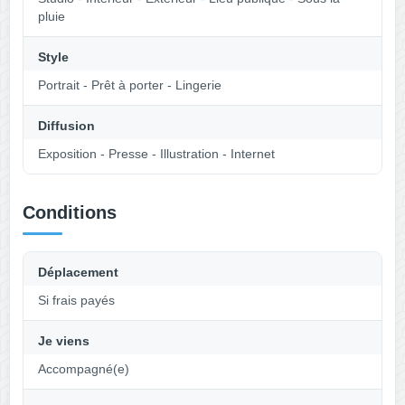
pluie
Style
Portrait - Prêt à porter - Lingerie
Diffusion
Exposition - Presse - Illustration - Internet
Conditions
Déplacement
Si frais payés
Je viens
Accompagné(e)