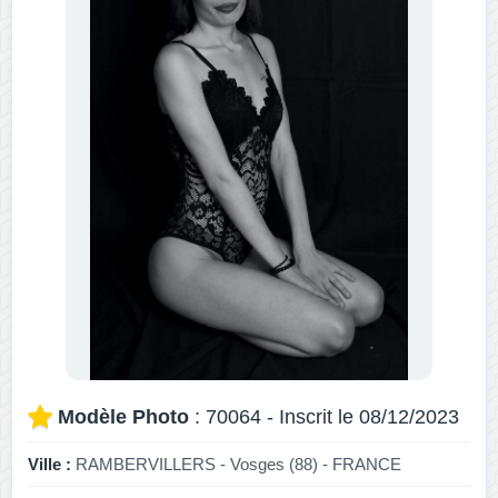
Modèle Photo
: 70064 - Inscrit le 08/12/2023
Ville :
RAMBERVILLERS - Vosges (88) - FRANCE