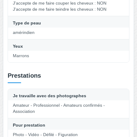
J'accepte de me faire couper les cheveux : NON
J'accepte de me faire teindre les cheveux : NON
Type de peau
amérindien
Yeux
Marrons
Prestations
Je travaille avec des photographes
Amateur - Professionnel - Amateurs confirmés -
Association
Pour prestation
Photo - Vidéo - Défilé - Figuration