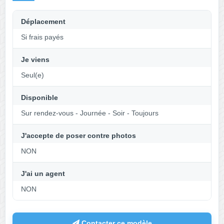
Déplacement
Si frais payés
Je viens
Seul(e)
Disponible
Sur rendez-vous - Journée - Soir - Toujours
J'accepte de poser contre photos
NON
J'ai un agent
NON
Contacter ce modèle