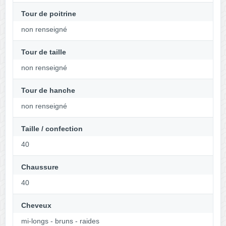
Tour de poitrine
non renseigné
Tour de taille
non renseigné
Tour de hanche
non renseigné
Taille / confection
40
Chaussure
40
Cheveux
mi-longs - bruns - raides