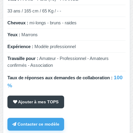
33 ans / 165 cm / 65 Kg / - -
Cheveux :
mi-longs - bruns - raides
Yeux :
Marrons
Expérience :
Modèle professionnel
Travaille pour :
Amateur - Professionnel - Amateurs
confirmés - Association
100
Taux de réponses aux demandes de collaboration :
%
Ajouter à mes TOPS
Contacter ce modèle