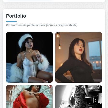
Portfolio
Photos fournies par le modèle (sous sa responsabilité)