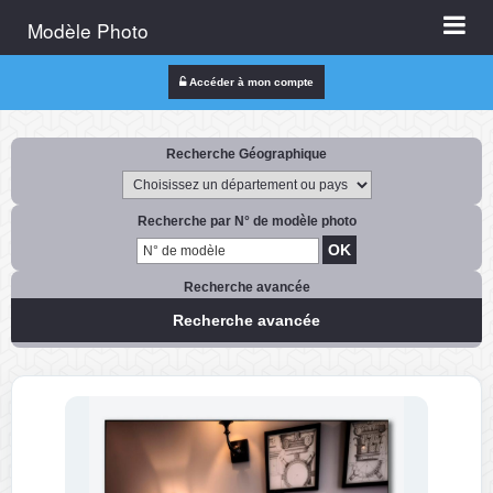
Modèle Photo
Accéder à mon compte
Recherche Géographique
Recherche par N° de modèle photo
Recherche avancée
Recherche avancée