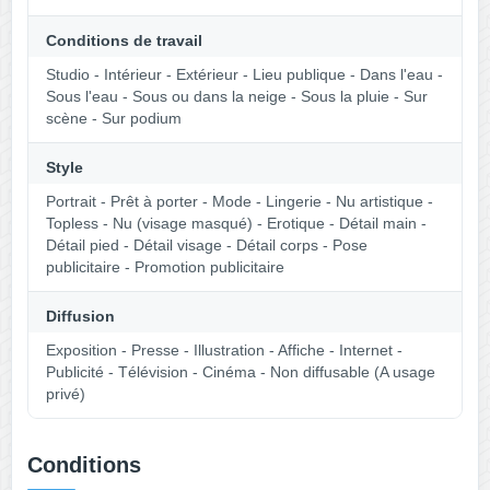
Conditions de travail
Studio - Intérieur - Extérieur - Lieu publique - Dans l'eau -
Sous l'eau - Sous ou dans la neige - Sous la pluie - Sur
scène - Sur podium
Style
Portrait - Prêt à porter - Mode - Lingerie - Nu artistique -
Topless - Nu (visage masqué) - Erotique - Détail main -
Détail pied - Détail visage - Détail corps - Pose
publicitaire - Promotion publicitaire
Diffusion
Exposition - Presse - Illustration - Affiche - Internet -
Publicité - Télévision - Cinéma - Non diffusable (A usage
privé)
Conditions