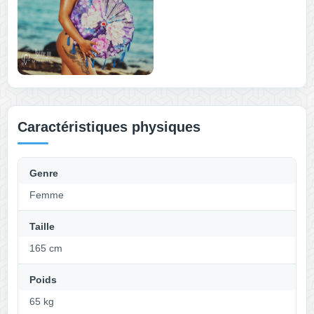
Caractéristiques physiques
Genre
Femme
Taille
165 cm
Poids
65 kg