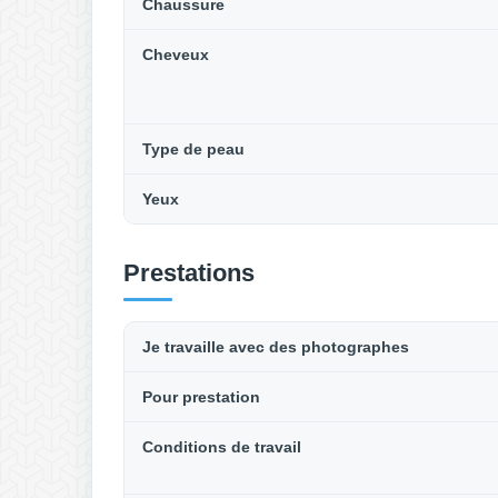
Chaussure
Cheveux
Type de peau
Yeux
Prestations
Je travaille avec des photographes
Pour prestation
Conditions de travail