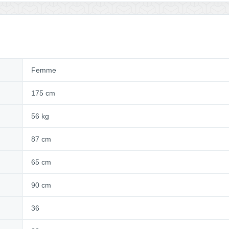
Femme
175 cm
56 kg
87 cm
65 cm
90 cm
36