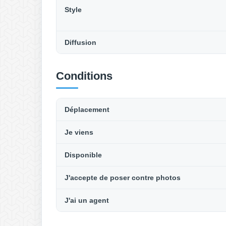
Style
Diffusion
Conditions
Déplacement
Je viens
Disponible
J'accepte de poser contre photos
J'ai un agent