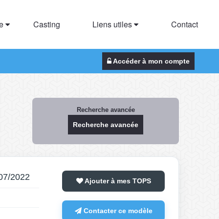
te
Casting
Liens utiles
Contact
Accéder à mon compte
Recherche avancée
Recherche avancée
/07/2022
Ajouter à mes TOPS
Contacter ce modèle