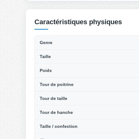
Caractéristiques physiques
Genre
Taille
Poids
Tour de poitrine
Tour de taille
Tour de hanche
Taille / confection