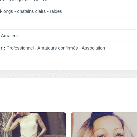
-longs - chatains clairs - raides
Amateur
r :
Professionnel - Amateurs confirmés - Association