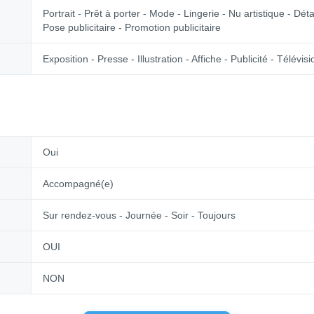
Portrait - Prêt à porter - Mode - Lingerie - Nu artistique - Déta
Pose publicitaire - Promotion publicitaire
Exposition - Presse - Illustration - Affiche - Publicité - Télév
Oui
Accompagné(e)
Sur rendez-vous - Journée - Soir - Toujours
OUI
NON