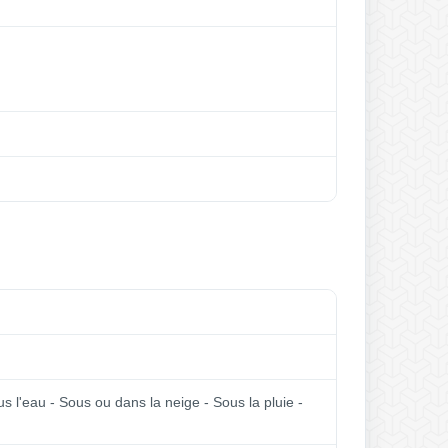
ous l'eau - Sous ou dans la neige - Sous la pluie -