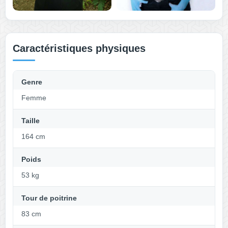
Caractéristiques physiques
Genre
Femme
Taille
164 cm
Poids
53 kg
Tour de poitrine
83 cm