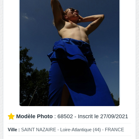
Modèle Photo
: 68502 - Inscrit le 27/09/2021
Ville :
SAINT NAZAIRE - Loire-Atlantique (44) - FRANCE