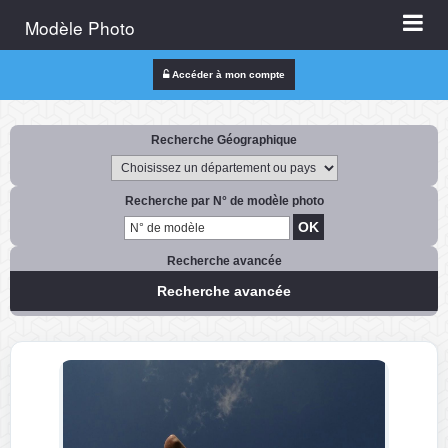
Modèle Photo
Accéder à mon compte
Recherche Géographique
Recherche par N° de modèle photo
Recherche avancée
Recherche avancée