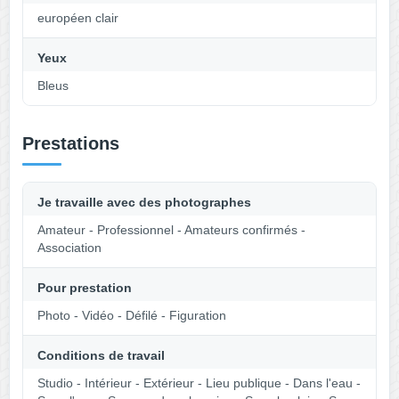
européen clair
Yeux
Bleus
Prestations
Je travaille avec des photographes
Amateur - Professionnel - Amateurs confirmés -
Association
Pour prestation
Photo - Vidéo - Défilé - Figuration
Conditions de travail
Studio - Intérieur - Extérieur - Lieu publique - Dans l'eau -