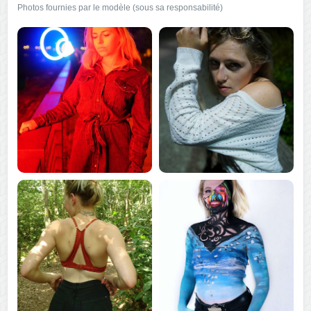
Photos fournies par le modèle (sous sa responsabilité)