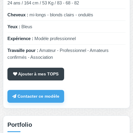
24 ans / 164 cm / 53 Kg / 83 - 68 - 82
Cheveux :
mi-longs - blonds clairs - ondulés
Yeux :
Bleus
Expérience :
Modèle professionnel
Travaille pour :
Amateur - Professionnel - Amateurs
confirmés - Association
Ajouter à mes TOPS
Contacter ce modèle
Portfolio