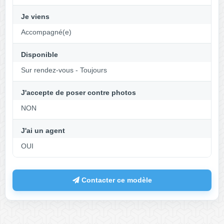
Je viens
Accompagné(e)
Disponible
Sur rendez-vous - Toujours
J'accepte de poser contre photos
NON
J'ai un agent
OUI
Contacter ce modèle