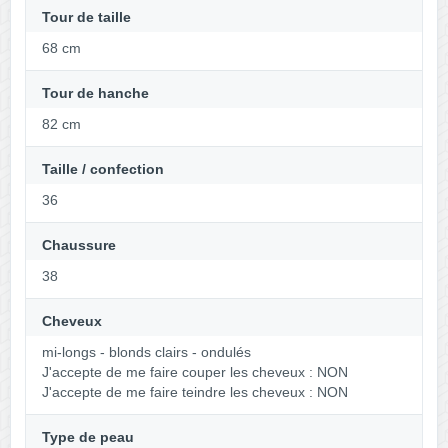
Tour de taille
68 cm
Tour de hanche
82 cm
Taille / confection
36
Chaussure
38
Cheveux
mi-longs - blonds clairs - ondulés
J'accepte de me faire couper les cheveux : NON
J'accepte de me faire teindre les cheveux : NON
Type de peau