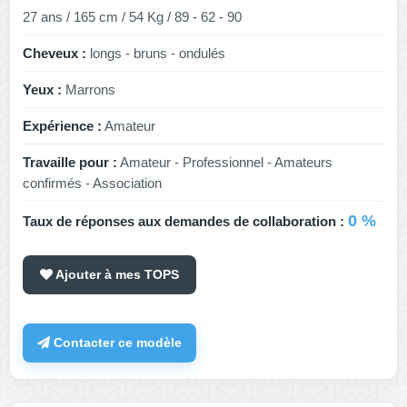
27 ans / 165 cm / 54 Kg / 89 - 62 - 90
Cheveux :
longs - bruns - ondulés
Yeux :
Marrons
Expérience :
Amateur
Travaille pour :
Amateur - Professionnel - Amateurs
confirmés - Association
0 %
Taux de réponses aux demandes de collaboration :
Ajouter à mes TOPS
Contacter ce modèle