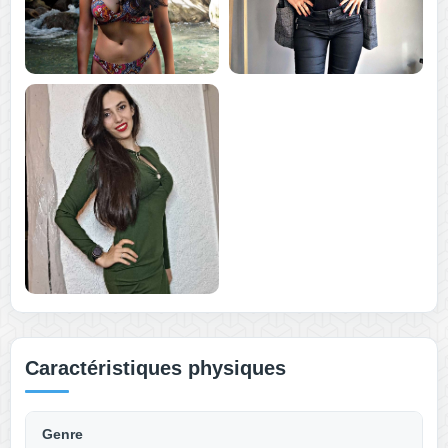
Caractéristiques physiques
Genre