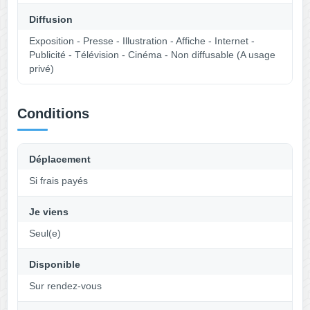
Diffusion
Exposition - Presse - Illustration - Affiche - Internet -
Publicité - Télévision - Cinéma - Non diffusable (A usage
privé)
Conditions
Déplacement
Si frais payés
Je viens
Seul(e)
Disponible
Sur rendez-vous