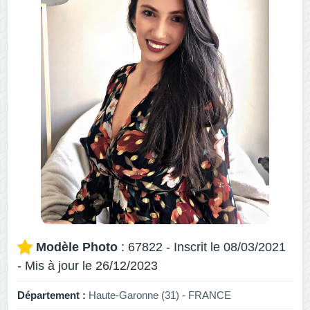
Modèle Photo
: 67822 - Inscrit le 08/03/2021
- Mis à jour le 26/12/2023
Département :
Haute-Garonne (31) - FRANCE