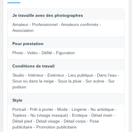
Je travaille avec des photographes
Amateur - Professionnel - Amateurs confirmés -
Association
Pour prestation
Photo - Vidéo - Défilé - Figuration
Conditions de travail
Studio - Intérieur - Extérieur - Lieu publique - Dans l'eau -
Sous ou dans la neige - Sous la pluie - Sur scène - Sur
podium
Style
Portrait - Prêt à porter - Mode - Lingerie - Nu artistique -
Topless - Nu (visage masqué) - Erotique - Détail main -
Détail pied - Détail visage - Détail corps - Pose
publicitaire - Promotion publicitaire