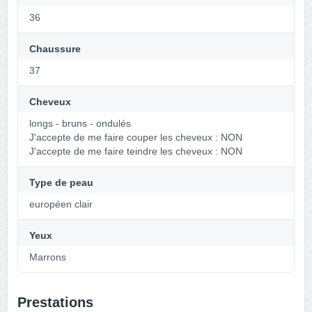
36
Chaussure
37
Cheveux
longs - bruns - ondulés
J'accepte de me faire couper les cheveux : NON
J'accepte de me faire teindre les cheveux : NON
Type de peau
européen clair
Yeux
Marrons
Prestations