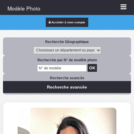
Modèle Photo
Accéder à mon compte
Recherche Géographique
Recherche par N° de modèle photo
Recherche avancée
Recherche avancée