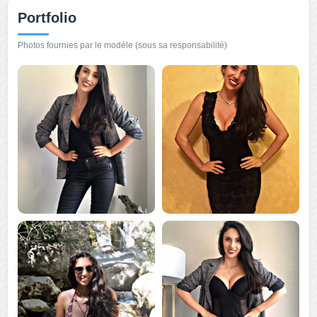
Portfolio
Photos fournies par le modèle (sous sa responsabilité)