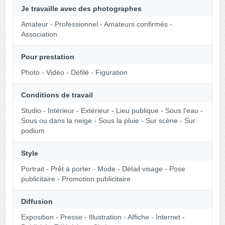
Je travaille avec des photographes
Amateur - Professionnel - Amateurs confirmés -
Association
Pour prestation
Photo - Vidéo - Défilé - Figuration
Conditions de travail
Studio - Intérieur - Extérieur - Lieu publique - Sous l'eau -
Sous ou dans la neige - Sous la pluie - Sur scène - Sur
podium
Style
Portrait - Prêt à porter - Mode - Détail visage - Pose
publicitaire - Promotion publicitaire
Diffusion
Exposition - Presse - Illustration - Affiche - Internet -