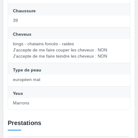
Chaussure
39
Cheveux
longs - chatains foncés - raides
J'accepte de me faire couper les cheveux : NON
J'accepte de me faire teindre les cheveux : NON
Type de peau
européen mat
Yeux
Marrons
Prestations