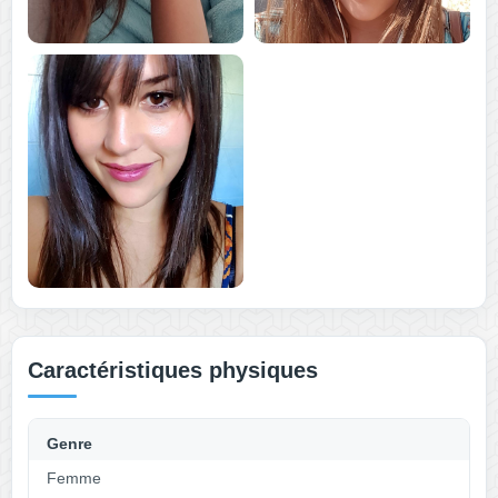
Caractéristiques physiques
Genre
Femme