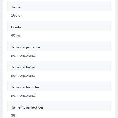
Taille
166 cm
Poids
60 kg
Tour de poitrine
non renseigné
Tour de taille
non renseigné
Tour de hanche
non renseigné
Taille / confection
38