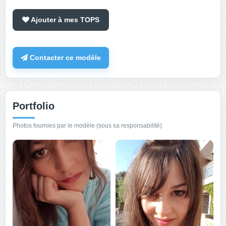
Ajouter à mes TOPS
Contacter ce modèle
Portfolio
Photos fournies par le modèle (sous sa responsabilité)