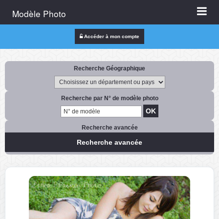
Modèle Photo
Accéder à mon compte
Recherche Géographique
Recherche par N° de modèle photo
Recherche avancée
Recherche avancée