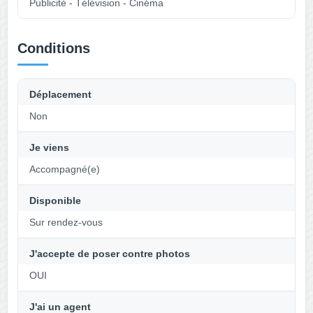
Publicité - Télévision - Cinéma
Conditions
Déplacement
Non
Je viens
Accompagné(e)
Disponible
Sur rendez-vous
J'accepte de poser contre photos
OUI
J'ai un agent