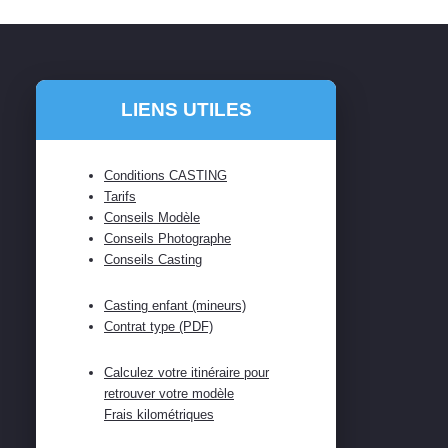
LIENS UTILES
Conditions CASTING
Tarifs
Conseils Modèle
Conseils Photographe
Conseils Casting
Casting enfant (mineurs)
Contrat type (PDF)
Calculez votre itinéraire pour
retrouver votre modèle
Frais kilométriques