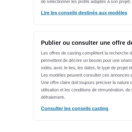
de sélectionner les profils adaptés à son projet.
Lire les conseils destinés aux modèles
Publier ou consulter une offre d
Les offres de casting complètent la recherche d
permettent de décrire un besoin pour une séan
vidéo, avec le lieu, les dates, le type de projet 
Les modèles peuvent consulter ces annonces et
Une offre claire doit toujours préciser la nature
utilisation et les conditions de rémunération, de
défraiement.
Consulter les conseils casting