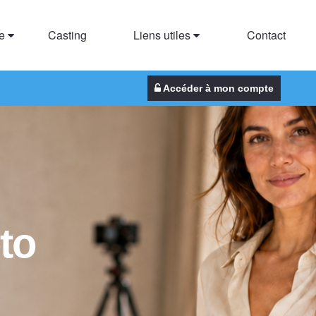
te
Casting
Liens utiles
Contact
Accéder à mon compte
to