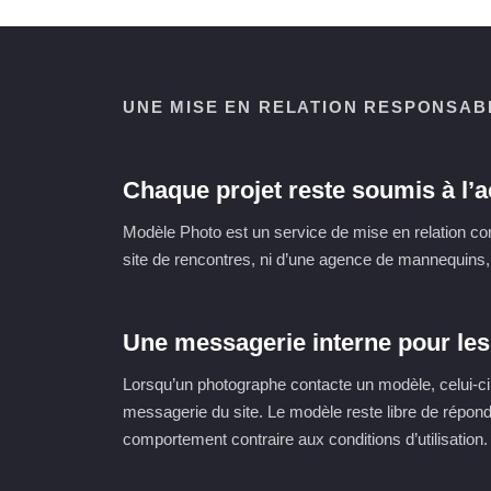
UNE MISE EN RELATION RESPONSAB
Chaque projet reste soumis à l’a
Modèle Photo est un service de mise en relation consa
site de rencontres, ni d’une agence de mannequins, 
Une messagerie interne pour le
Lorsqu’un photographe contacte un modèle, celui-ci r
messagerie du site. Le modèle reste libre de répond
comportement contraire aux conditions d’utilisation.