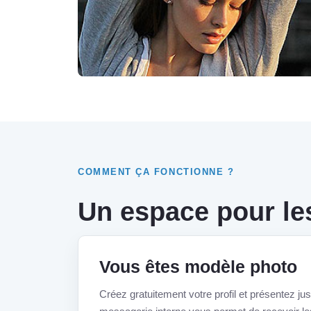
COMMENT ÇA FONCTIONNE ?
Un espace pour le
Vous êtes modèle photo
Créez gratuitement votre profil et présentez ju