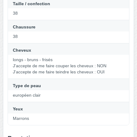
Taille / confection
38
Chaussure
38
Cheveux
longs - bruns - frisés
J'accepte de me faire couper les cheveux : NON
J'accepte de me faire teindre les cheveux : OUI
Type de peau
européen clair
Yeux
Marrons