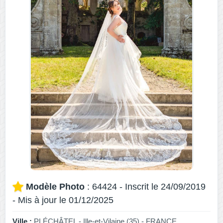
Modèle Photo
: 64424 - Inscrit le 24/09/2019
- Mis à jour le 01/12/2025
Ville :
PLÉCHÂTEL - Ille-et-Vilaine (35) - FRANCE