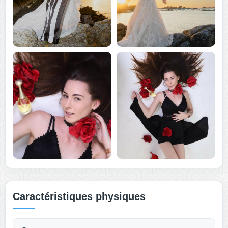
Caractéristiques physiques