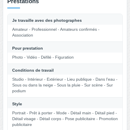
Prestations
Je travaille avec des photographes
Amateur - Professionnel - Amateurs confirmés -
Association
Pour prestation
Photo - Vidéo - Défilé - Figuration
Conditions de travail
Studio - Intérieur - Extérieur - Lieu publique - Dans l'eau -
Sous ou dans la neige - Sous la pluie - Sur scène - Sur
podium
Style
Portrait - Prêt à porter - Mode - Détail main - Détail pied -
Détail visage - Détail corps - Pose publicitaire - Promotion
publicitaire