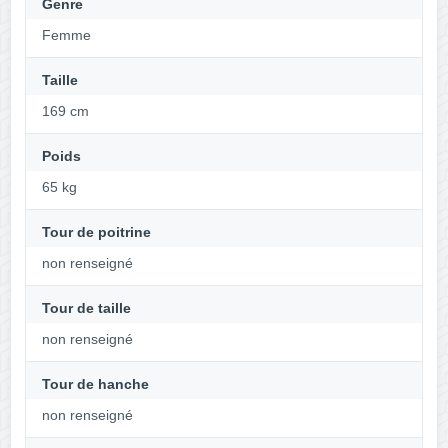
Genre
Femme
Taille
169 cm
Poids
65 kg
Tour de poitrine
non renseigné
Tour de taille
non renseigné
Tour de hanche
non renseigné