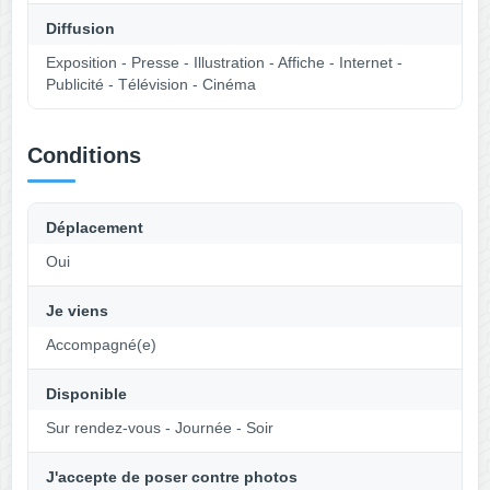
Diffusion
Exposition - Presse - Illustration - Affiche - Internet -
Publicité - Télévision - Cinéma
Conditions
Déplacement
Oui
Je viens
Accompagné(e)
Disponible
Sur rendez-vous - Journée - Soir
J'accepte de poser contre photos