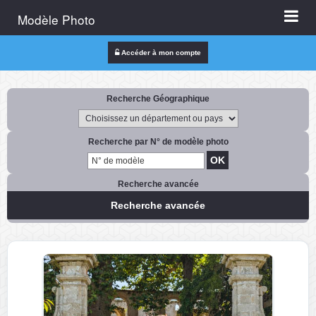
Modèle Photo
Accéder à mon compte
Recherche Géographique
Recherche par N° de modèle photo
Recherche avancée
Recherche avancée