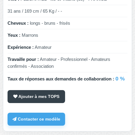
31 ans / 169 cm / 65 Kg / - -
Cheveux :
longs - bruns - frisés
Yeux :
Marrons
Expérience :
Amateur
Travaille pour :
Amateur - Professionnel - Amateurs
confirmés - Association
0 %
Taux de réponses aux demandes de collaboration :
Ajouter à mes TOPS
Contacter ce modèle