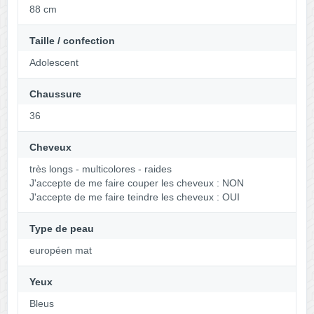
88 cm
Taille / confection
Adolescent
Chaussure
36
Cheveux
très longs - multicolores - raides
J'accepte de me faire couper les cheveux : NON
J'accepte de me faire teindre les cheveux : OUI
Type de peau
européen mat
Yeux
Bleus