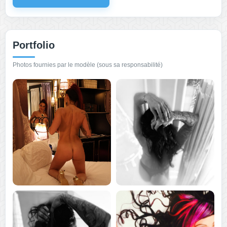
Portfolio
Photos fournies par le modèle (sous sa responsabilité)