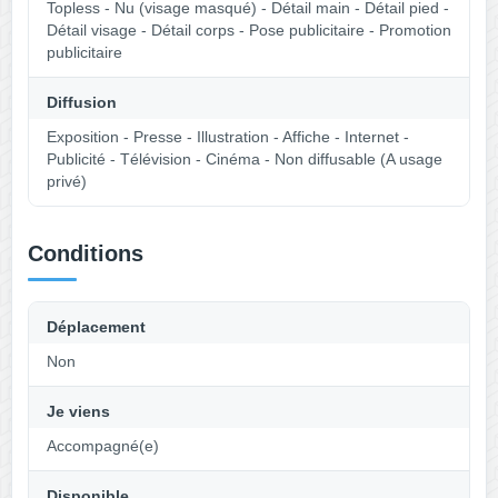
Topless - Nu (visage masqué) - Détail main - Détail pied -
Détail visage - Détail corps - Pose publicitaire - Promotion
publicitaire
Diffusion
Exposition - Presse - Illustration - Affiche - Internet -
Publicité - Télévision - Cinéma - Non diffusable (A usage
privé)
Conditions
Déplacement
Non
Je viens
Accompagné(e)
Disponible