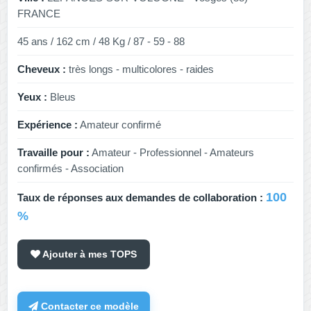
FRANCE
45 ans / 162 cm / 48 Kg / 87 - 59 - 88
Cheveux :
très longs - multicolores - raides
Yeux :
Bleus
Expérience :
Amateur confirmé
Travaille pour :
Amateur - Professionnel - Amateurs
confirmés - Association
100
Taux de réponses aux demandes de collaboration :
%
Ajouter à mes TOPS
Contacter ce modèle