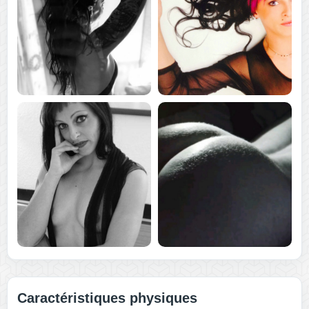
Caractéristiques physiques