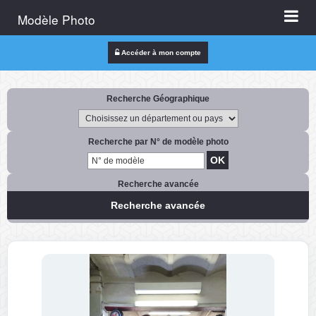
Modèle Photo
Accéder à mon compte
Recherche Géographique
Recherche par N° de modèle photo
Recherche avancée
Recherche avancée