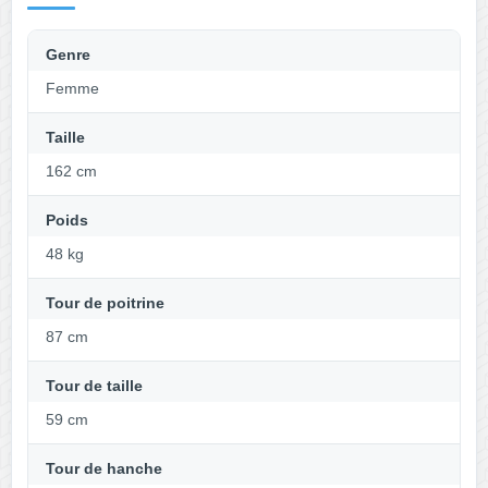
Genre
Femme
Taille
162 cm
Poids
48 kg
Tour de poitrine
87 cm
Tour de taille
59 cm
Tour de hanche