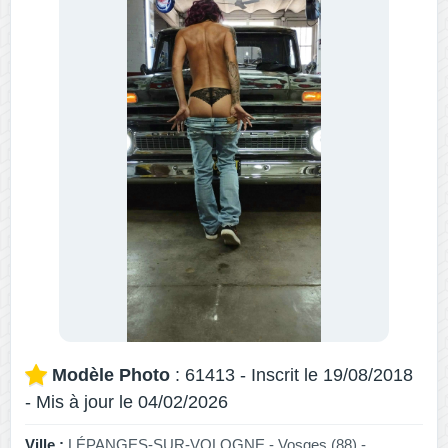
Modèle Photo
: 61413 - Inscrit le 19/08/2018
- Mis à jour le 04/02/2026
Ville :
LÉPANGES-SUR-VOLOGNE - Vosges (88) -