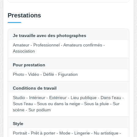
Prestations
Je travaille avec des photographes
Amateur - Professionnel - Amateurs confirmés -
Association
Pour prestation
Photo - Vidéo - Défilé - Figuration
Conditions de travail
Studio - Intérieur - Extérieur - Lieu publique - Dans l'eau -
Sous l'eau - Sous ou dans la neige - Sous la pluie - Sur
scène - Sur podium
Style
Portrait - Prêt à porter - Mode - Lingerie - Nu artistique -